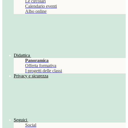
Le circolari
Calendario eventi
Albo online
Didattica
Panoramica
Offerta formativa
I progetti delle classi
Privacy e sicurezza
Seguici
Social