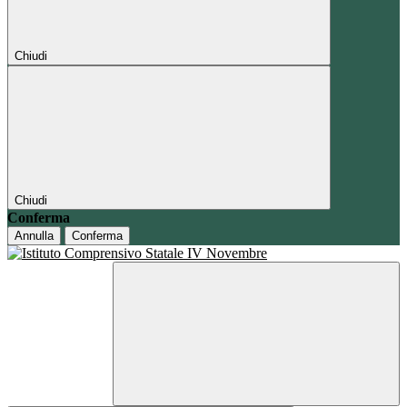
Chiudi
Chiudi
Conferma
Annulla
Conferma