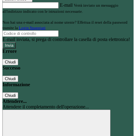
E-mail
Verrà inviato un messaggio
all'indirizzo indicato con le istruzioni necessarie.
Non hai una e-mail associata al nome utente? Effettua il reset della password
tramite la
Login Spaggiari
E-mail inviata, si prega di controllare la casella di posta elettronica!
Errore
Chiudi
Successo
Chiudi
Informazione
Chiudi
Attendere...
Attendere il completamento dell'operazione...