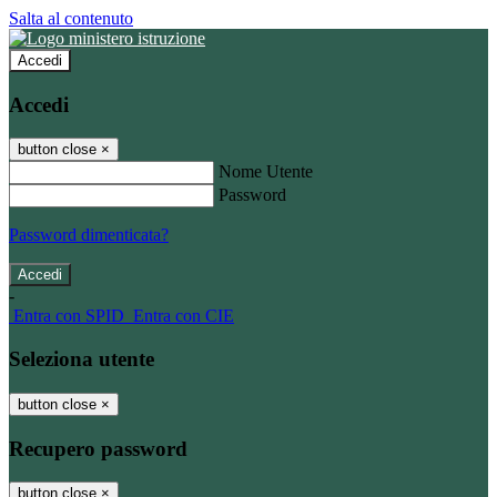
Salta al contenuto
Accedi
Accedi
button close
×
Nome Utente
Password
Password dimenticata?
-
Entra con SPID
Entra con CIE
Seleziona utente
button close
×
Recupero password
button close
×