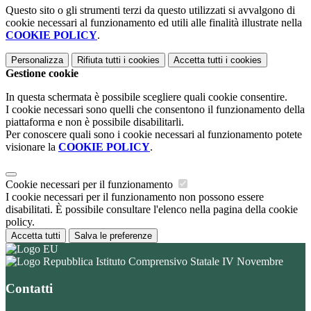
Questo sito o gli strumenti terzi da questo utilizzati si avvalgono di
cookie necessari al funzionamento ed utili alle finalità illustrate nella
COOKIE POLICY
.
Personalizza
Rifiuta tutti
i cookies
Accetta tutti
i cookies
Gestione cookie
In questa schermata è possibile scegliere quali cookie consentire.
I cookie necessari sono quelli che consentono il funzionamento della
piattaforma e non è possibile disabilitarli.
Per conoscere quali sono i cookie necessari al funzionamento potete
visionare la
COOKIE POLICY
.
Cookie necessari per il funzionamento
I cookie necessari per il funzionamento non possono essere
disabilitati. È possibile consultare l'elenco nella pagina della cookie
policy.
Accetta tutti
Salva le preferenze
Istituto Comprensivo Statale IV Novembre
Contatti