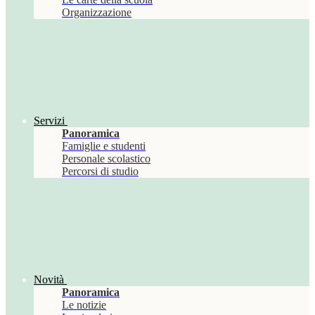
Organizzazione
Servizi
Panoramica
Famiglie e studenti
Personale scolastico
Percorsi di studio
Novità
Panoramica
Le notizie