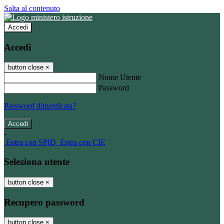
Salta al contenuto
Accedi
Accedi
button close
×
Nome Utente
Password
Password dimenticata?
-
Entra con SPID
Entra con CIE
Seleziona utente
button close
×
Recupero password
button close
×