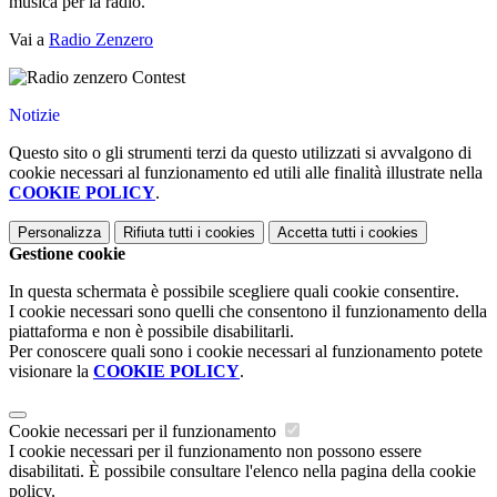
musica per la radio.
Vai a
Radio Zenzero
Notizie
Questo sito o gli strumenti terzi da questo utilizzati si avvalgono di
cookie necessari al funzionamento ed utili alle finalità illustrate nella
COOKIE POLICY
.
Personalizza
Rifiuta tutti
i cookies
Accetta tutti
i cookies
Gestione cookie
In questa schermata è possibile scegliere quali cookie consentire.
I cookie necessari sono quelli che consentono il funzionamento della
piattaforma e non è possibile disabilitarli.
Per conoscere quali sono i cookie necessari al funzionamento potete
visionare la
COOKIE POLICY
.
Cookie necessari per il funzionamento
I cookie necessari per il funzionamento non possono essere
disabilitati. È possibile consultare l'elenco nella pagina della cookie
policy.