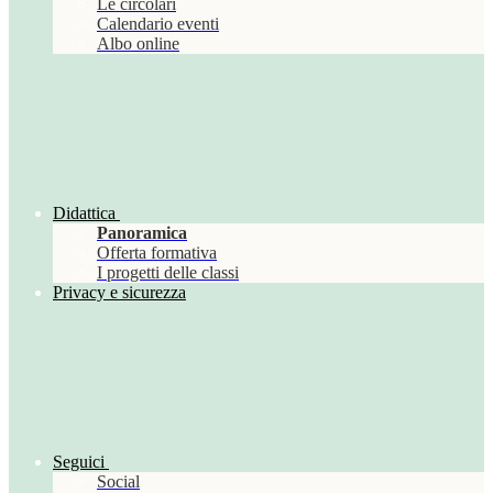
Le circolari
Calendario eventi
Albo online
Didattica
Panoramica
Offerta formativa
I progetti delle classi
Privacy e sicurezza
Seguici
Social