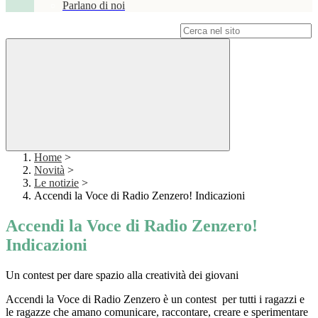
Parlano di noi
Campo di ricerca per le pagine del sito
Home
>
Novità
>
Le notizie
>
Accendi la Voce di Radio Zenzero! Indicazioni
Accendi la Voce di Radio Zenzero!
Indicazioni
Un contest per dare spazio alla creatività dei giovani
Accendi la Voce di Radio Zenzero è un contest per tutti i ragazzi e
le ragazze che amano comunicare, raccontare, creare e sperimentare