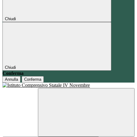
Chiudi
Chiudi
Conferma
Annulla
Conferma