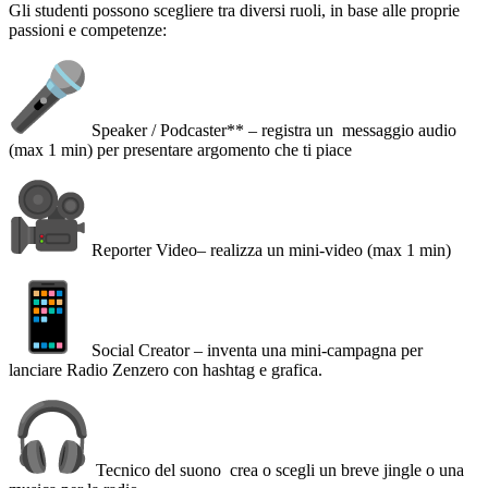
Gli studenti possono scegliere tra diversi ruoli, in base alle proprie
passioni e competenze:
Speaker / Podcaster** – registra un messaggio audio
(max 1 min) per presentare argomento che ti piace
Reporter Video– realizza un mini-video (max 1 min)
Social Creator – inventa una mini-campagna per
lanciare Radio Zenzero con hashtag e grafica.
Tecnico del suono crea o scegli un breve jingle o una