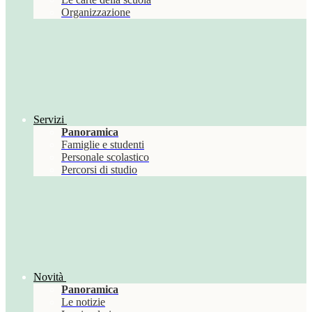
Organizzazione
Servizi
Panoramica
Famiglie e studenti
Personale scolastico
Percorsi di studio
Novità
Panoramica
Le notizie