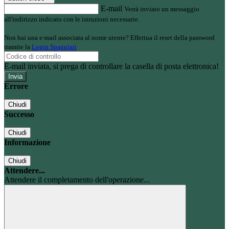
E-mail
Verrà inviato un messaggio
all'indirizzo indicato con le istruzioni necessarie.
Non hai una e-mail associata al nome utente? Effettua il reset della password
tramite la
Login Spaggiari
E-mail inviata, si prega di controllare la casella di posta elettronica!
Errore
Chiudi
Successo
Chiudi
Informazione
Chiudi
Attendere...
Attendere il completamento dell'operazione...