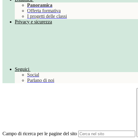
Panoramica
Offerta formativa
I progetti delle classi
Privacy e sicurezza
Seguici
Social
Parlano di noi
Campo di ricerca per le pagine del sito