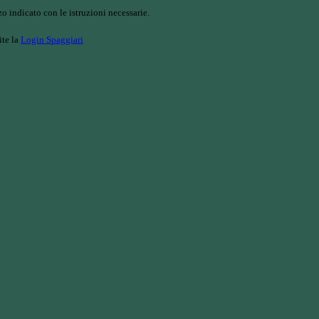
o indicato con le istruzioni necessarie.
ite la
Login Spaggiari