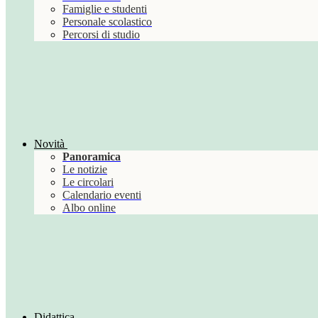
Famiglie e studenti
Personale scolastico
Percorsi di studio
Novità
Panoramica
Le notizie
Le circolari
Calendario eventi
Albo online
Didattica