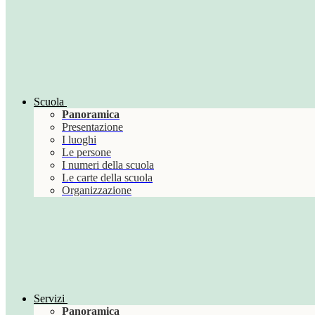
Scuola
Panoramica
Presentazione
I luoghi
Le persone
I numeri della scuola
Le carte della scuola
Organizzazione
Servizi
Panoramica