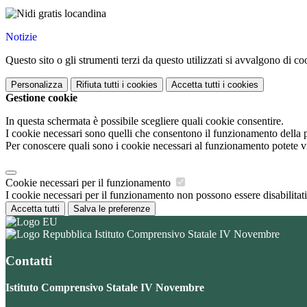
Notizie
Questo sito o gli strumenti terzi da questo utilizzati si avvalgono di coo
Personalizza
Rifiuta tutti
i cookies
Accetta tutti
i cookies
Gestione cookie
In questa schermata è possibile scegliere quali cookie consentire.
I cookie necessari sono quelli che consentono il funzionamento della pi
Per conoscere quali sono i cookie necessari al funzionamento potete v
Cookie necessari per il funzionamento
I cookie necessari per il funzionamento non possono essere disabilitati.
Accetta tutti
Salva le preferenze
Istituto Comprensivo Statale IV Novembre
Contatti
Istituto Comprensivo Statale IV Novembre