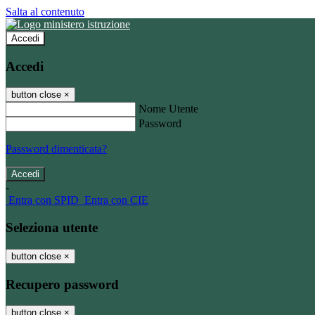
Salta al contenuto
Accedi
Accedi
button close
×
Nome Utente
Password
Password dimenticata?
-
Entra con SPID
Entra con CIE
Seleziona utente
button close
×
Recupero password
button close
×