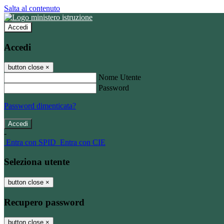
Salta al contenuto
Accedi
Accedi
button close
×
Nome Utente
Password
Password dimenticata?
-
Entra con SPID
Entra con CIE
Seleziona utente
button close
×
Recupero password
button close
×