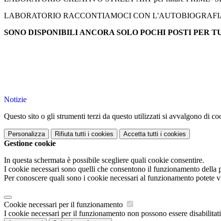
LABORATORIO RACCONTIAMOCI CON L'AUTOBIOGRAFIA per 
SONO DISPONIBILI ANCORA SOLO POCHI POSTI PER TU
Notizie
Questo sito o gli strumenti terzi da questo utilizzati si avvalgono di coo
Personalizza
Rifiuta tutti
i cookies
Accetta tutti
i cookies
Gestione cookie
In questa schermata è possibile scegliere quali cookie consentire.
I cookie necessari sono quelli che consentono il funzionamento della pi
Per conoscere quali sono i cookie necessari al funzionamento potete v
Cookie necessari per il funzionamento
I cookie necessari per il funzionamento non possono essere disabilitati.