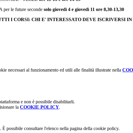
le future seconde
solo giovedì 4 e giovedì 11 ore 8,30-13,30
TTI I CORSI: CHI E' INTERESSATO DEVE ISCRIVERSI 
kie necessari al funzionamento ed utili alle finalità illustrate nella
COO
attaforma e non è possibile disabilitarli.
isionare la
COOKIE POLICY
.
 È possibile consultare l'elenco nella pagina della cookie policy.