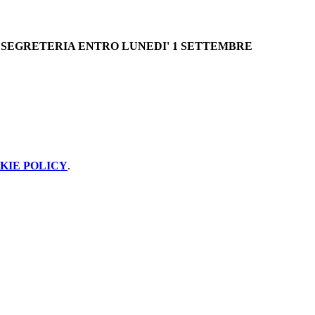
IN SEGRETERIA ENTRO LUNEDI' 1 SETTEMBRE
KIE POLICY
.