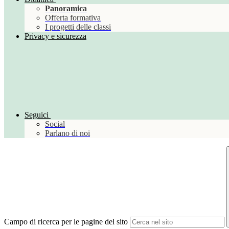
Panoramica
Offerta formativa
I progetti delle classi
Privacy e sicurezza
Seguici
Social
Parlano di noi
Campo di ricerca per le pagine del sito