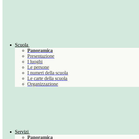
Scuola
Panoramica
Presentazione
I luoghi
Le persone
I numeri della scuola
Le carte della scuola
Organizzazione
Servizi
Panoramica