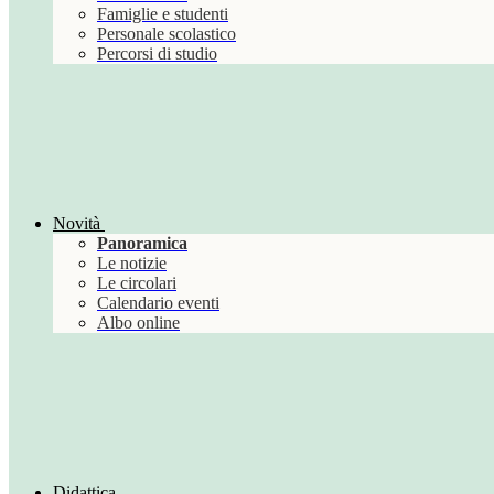
Famiglie e studenti
Personale scolastico
Percorsi di studio
Novità
Panoramica
Le notizie
Le circolari
Calendario eventi
Albo online
Didattica