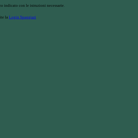
o indicato con le istruzioni necessarie.
ite la
Login Spaggiari