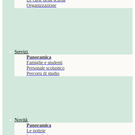
Organizzazione
Servizi
Panoramica
Famiglie e studenti
Personale scolastico
Percorsi di studio
Novità
Panoramica
Le notizie