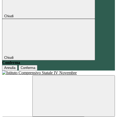
Chiudi
Chiudi
Conferma
Annulla
Conferma