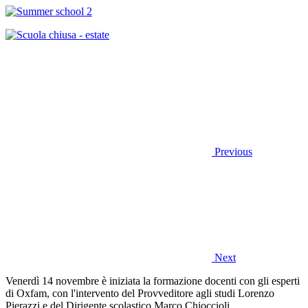
Previous
Next
Venerdì 14 novembre è iniziata la formazione docenti con gli esperti
di Oxfam, con l'intervento del Provveditore agli studi Lorenzo
Pierazzi e del Dirigente scolastico Marco Chioccioli.