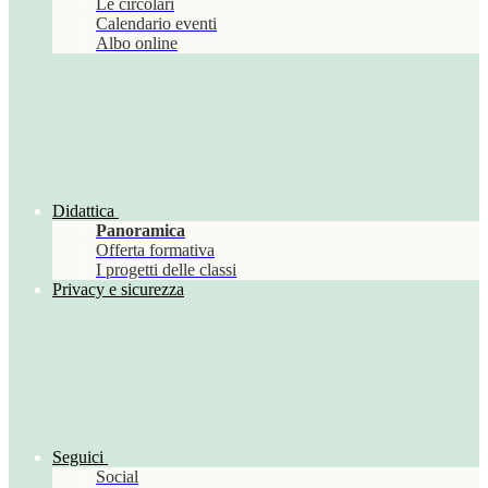
Le circolari
Calendario eventi
Albo online
Didattica
Panoramica
Offerta formativa
I progetti delle classi
Privacy e sicurezza
Seguici
Social