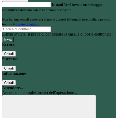
E-mail
Verrà inviato un messaggio
all'indirizzo indicato con le istruzioni necessarie.
Non hai una e-mail associata al nome utente? Effettua il reset della password
tramite la
Login Spaggiari
E-mail inviata, si prega di controllare la casella di posta elettronica!
Errore
Chiudi
Successo
Chiudi
Informazione
Chiudi
Attendere...
Attendere il completamento dell'operazione...