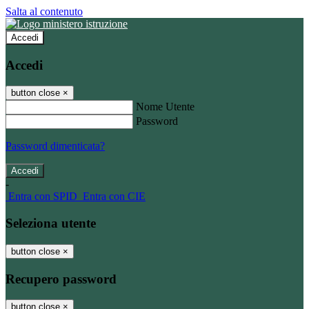
Salta al contenuto
Accedi
Accedi
button close
×
Nome Utente
Password
Password dimenticata?
-
Entra con SPID
Entra con CIE
Seleziona utente
button close
×
Recupero password
button close
×