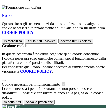
Notizie
Questo sito o gli strumenti terzi da questo utilizzati si avvalgono di
cookie necessari al funzionamento ed utili alle finalità illustrate nella
COOKIE POLICY
.
Personalizza
Rifiuta tutti
i cookies
Accetta tutti
i cookies
Gestione cookie
In questa schermata è possibile scegliere quali cookie consentire.
I cookie necessari sono quelli che consentono il funzionamento della
piattaforma e non è possibile disabilitarli.
Per conoscere quali sono i cookie necessari al funzionamento potete
visionare la
COOKIE POLICY
.
Cookie necessari per il funzionamento
I cookie necessari per il funzionamento non possono essere
disabilitati. È possibile consultare l'elenco nella pagina della cookie
policy.
Accetta tutti
Salva le preferenze