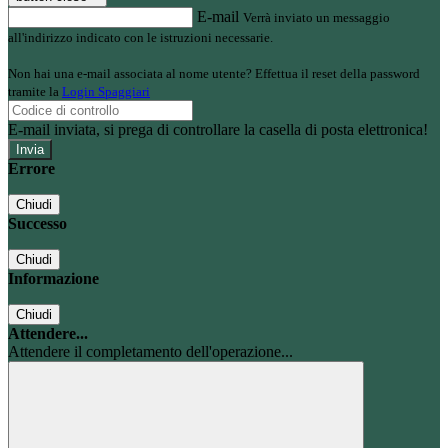
E-mail
Verrà inviato un messaggio
all'indirizzo indicato con le istruzioni necessarie.
Non hai una e-mail associata al nome utente? Effettua il reset della password
tramite la
Login Spaggiari
E-mail inviata, si prega di controllare la casella di posta elettronica!
Errore
Chiudi
Successo
Chiudi
Informazione
Chiudi
Attendere...
Attendere il completamento dell'operazione...