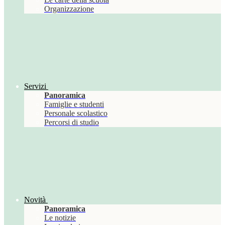
Organizzazione
Servizi
Panoramica
Famiglie e studenti
Personale scolastico
Percorsi di studio
Novità
Panoramica
Le notizie