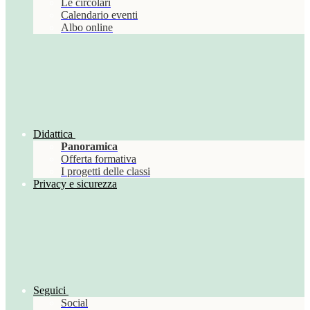
Le circolari
Calendario eventi
Albo online
Didattica
Panoramica
Offerta formativa
I progetti delle classi
Privacy e sicurezza
Seguici
Social