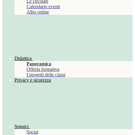
Le circolari
Calendario eventi
Albo online
Didattica
Panoramica
Offerta formativa
I progetti delle classi
Privacy e sicurezza
Seguici
Social