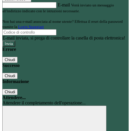
E-mail
Verrà inviato un messaggio
all'indirizzo indicato con le istruzioni necessarie.
Non hai una e-mail associata al nome utente? Effettua il reset della password
tramite la
Login Spaggiari
E-mail inviata, si prega di controllare la casella di posta elettronica!
Errore
Chiudi
Successo
Chiudi
Informazione
Chiudi
Attendere...
Attendere il completamento dell'operazione...