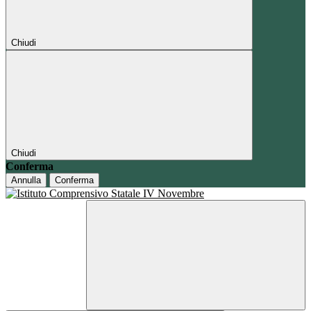
Chiudi
Chiudi
Conferma
Annulla
Conferma