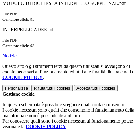
MODULO DI RICHIESTA INTERPELLO SUPPLENZE.pdf
File PDF
Contatore click: 95
INTERPELLO ADEE.pdf
File PDF
Contatore click: 93
Notizie
Questo sito o gli strumenti terzi da questo utilizzati si avvalgono di
cookie necessari al funzionamento ed utili alle finalità illustrate nella
COOKIE POLICY
.
Personalizza
Rifiuta tutti
i cookies
Accetta tutti
i cookies
Gestione cookie
In questa schermata è possibile scegliere quali cookie consentire.
I cookie necessari sono quelli che consentono il funzionamento della
piattaforma e non è possibile disabilitarli.
Per conoscere quali sono i cookie necessari al funzionamento potete
visionare la
COOKIE POLICY
.