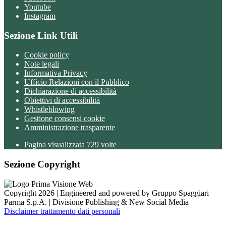
Youtube
Instagram
Sezione Link Utili
Cookie policy
Note legali
Informativa Privacy
Ufficio Relazioni con il Pubblico
Dichiarazione di accessibilità
Obiettivi di accessibilità
Whistleblowing
Gestione consensi cookie
Amministrazione trasparente
Pagina visualizzata
729
volte
Sezione Copyright
Copyright 2026 | Engineered and powered by Gruppo Spaggiari
Parma S.p.A. | Divisione Publishing & New Social Media
Disclaimer trattamento dati personali