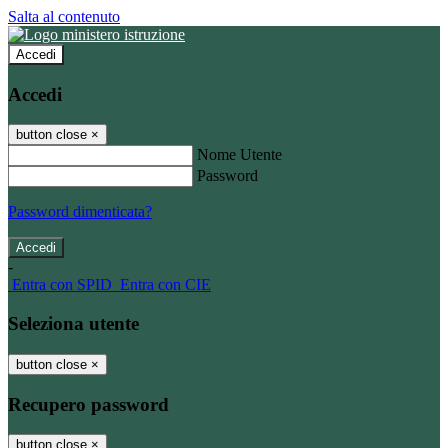
Salta al contenuto
Accedi
Accedi
button close
×
Nome Utente
Password
Password dimenticata?
-
Entra con SPID
Entra con CIE
Seleziona utente
button close
×
Recupero password
button close
×