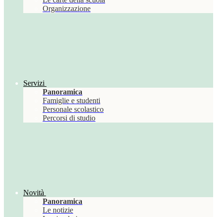
Organizzazione
Servizi
Panoramica
Famiglie e studenti
Personale scolastico
Percorsi di studio
Novità
Panoramica
Le notizie