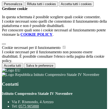
Personalizza
Rifiuta tutti
i cookies
Accetta tutti
i cookies
Gestione cookie
In questa schermata è possibile scegliere quali cookie consentire.
I cookie necessari sono quelli che consentono il funzionamento della
piattaforma e non è possibile disabilitarli.
Per conoscere quali sono i cookie necessari al funzionamento potete
visionare la
COOKIE POLICY
.
Cookie necessari per il funzionamento
I cookie necessari per il funzionamento non possono essere
disabilitati. È possibile consultare l'elenco nella pagina della cookie
policy.
Accetta tutti
Salva le preferenze
Istituto Comprensivo Statale IV Novembre
Contatti
Istituto Comprensivo Statale IV Novembre
Via F. Rismondo, 4 Arezzo
Tel:
0575 905888