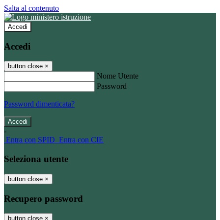
Salta al contenuto
Accedi
Accedi
button close
×
Nome Utente
Password
Password dimenticata?
-
Entra con SPID
Entra con CIE
Seleziona utente
button close
×
Recupero password
button close
×