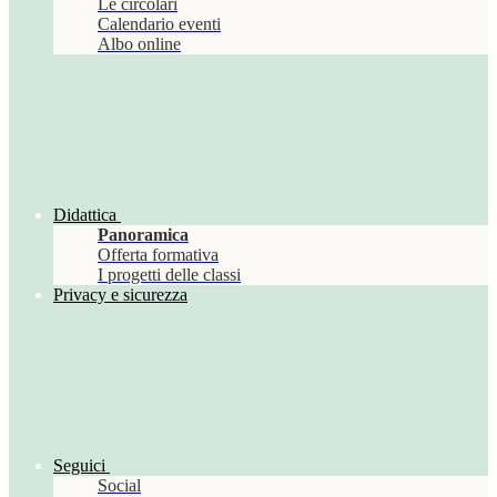
Le circolari
Calendario eventi
Albo online
Didattica
Panoramica
Offerta formativa
I progetti delle classi
Privacy e sicurezza
Seguici
Social