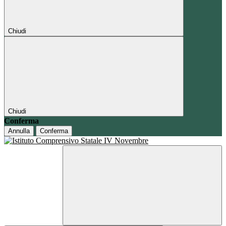
Chiudi
Chiudi
Conferma
Annulla
Conferma