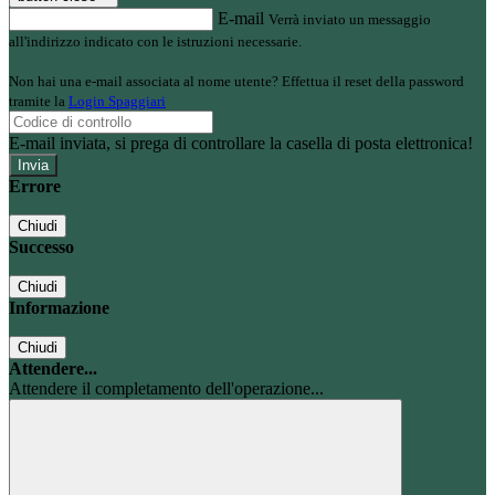
E-mail
Verrà inviato un messaggio
all'indirizzo indicato con le istruzioni necessarie.
Non hai una e-mail associata al nome utente? Effettua il reset della password
tramite la
Login Spaggiari
E-mail inviata, si prega di controllare la casella di posta elettronica!
Errore
Chiudi
Successo
Chiudi
Informazione
Chiudi
Attendere...
Attendere il completamento dell'operazione...