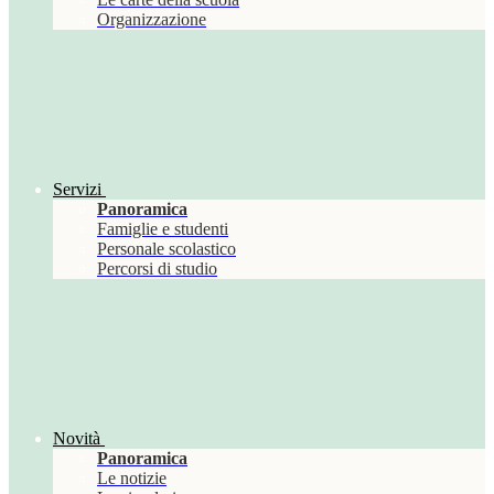
Organizzazione
Servizi
Panoramica
Famiglie e studenti
Personale scolastico
Percorsi di studio
Novità
Panoramica
Le notizie