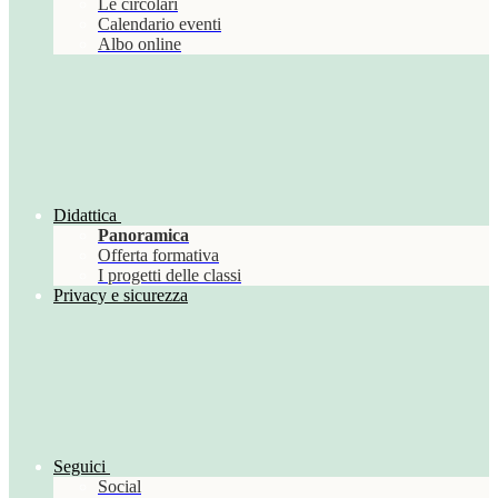
Le circolari
Calendario eventi
Albo online
Didattica
Panoramica
Offerta formativa
I progetti delle classi
Privacy e sicurezza
Seguici
Social