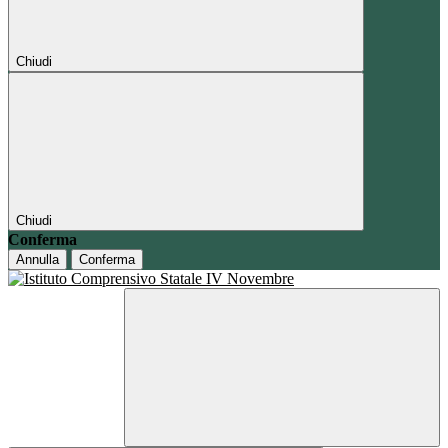
Chiudi
Chiudi
Conferma
Annulla
Conferma