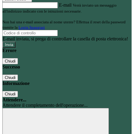
E-mail
Verrà inviato un messaggio
all'indirizzo indicato con le istruzioni necessarie.
Non hai una e-mail associata al nome utente? Effettua il reset della password
tramite la
Login Spaggiari
E-mail inviata, si prega di controllare la casella di posta elettronica!
Errore
Chiudi
Successo
Chiudi
Informazione
Chiudi
Attendere...
Attendere il completamento dell'operazione...