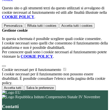
Questo sito o gli strumenti terzi da questo utilizzati si avvalgono di
cookie necessari al funzionamento ed utili alle finalità illustrate nella
COOKIE POLICY
.
Personalizza
Rifiuta tutti
i cookies
Accetta tutti
i cookies
Gestione cookie
In questa schermata è possibile scegliere quali cookie consentire.
I cookie necessari sono quelli che consentono il funzionamento della
piattaforma e non è possibile disabilitarli.
Per conoscere quali sono i cookie necessari al funzionamento potete
visionare la
COOKIE POLICY
.
Cookie necessari per il funzionamento
I cookie necessari per il funzionamento non possono essere
disabilitati. È possibile consultare l'elenco nella pagina della cookie
policy.
Accetta tutti
Salva le preferenze
Istituto Comprensivo Statale IV Novembre
Contatti