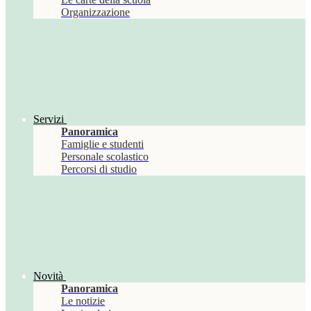
Organizzazione
Servizi
Panoramica
Famiglie e studenti
Personale scolastico
Percorsi di studio
Novità
Panoramica
Le notizie