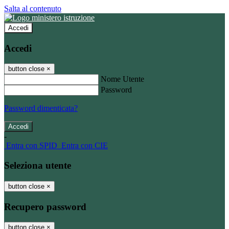
Salta al contenuto
Accedi
Accedi
button close
×
Nome Utente
Password
Password dimenticata?
-
Entra con SPID
Entra con CIE
Seleziona utente
button close
×
Recupero password
button close
×