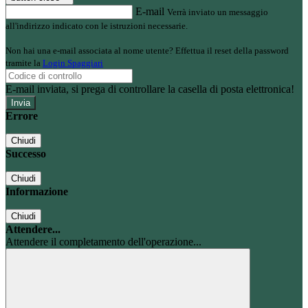
E-mail
Verrà inviato un messaggio
all'indirizzo indicato con le istruzioni necessarie.
Non hai una e-mail associata al nome utente? Effettua il reset della password
tramite la
Login Spaggiari
E-mail inviata, si prega di controllare la casella di posta elettronica!
Errore
Chiudi
Successo
Chiudi
Informazione
Chiudi
Attendere...
Attendere il completamento dell'operazione...