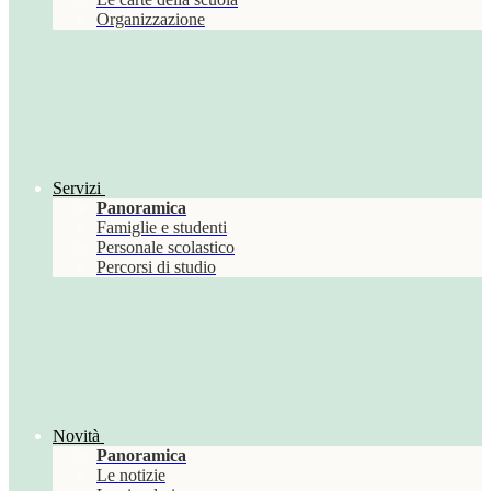
Organizzazione
Servizi
Panoramica
Famiglie e studenti
Personale scolastico
Percorsi di studio
Novità
Panoramica
Le notizie