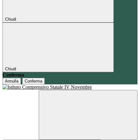
Chiudi
Chiudi
Conferma
Annulla
Conferma