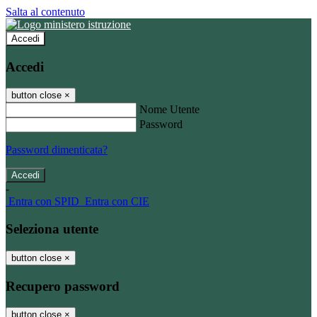
Salta al contenuto
Accedi
Accedi
button close
×
Nome Utente
Password
Password dimenticata?
-
Entra con SPID
Entra con CIE
Seleziona utente
button close
×
Recupero password
button close
×