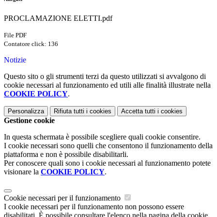
PROCLAMAZIONE ELETTI.pdf
File PDF
Contatore click: 136
Notizie
Questo sito o gli strumenti terzi da questo utilizzati si avvalgono di
cookie necessari al funzionamento ed utili alle finalità illustrate nella
COOKIE POLICY
.
Personalizza
Rifiuta tutti
i cookies
Accetta tutti
i cookies
Gestione cookie
In questa schermata è possibile scegliere quali cookie consentire.
I cookie necessari sono quelli che consentono il funzionamento della
piattaforma e non è possibile disabilitarli.
Per conoscere quali sono i cookie necessari al funzionamento potete
visionare la
COOKIE POLICY
.
Cookie necessari per il funzionamento
I cookie necessari per il funzionamento non possono essere
disabilitati. È possibile consultare l'elenco nella pagina della cookie