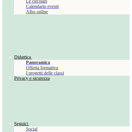
Le circolari
Calendario eventi
Albo online
Didattica
Panoramica
Offerta formativa
I progetti delle classi
Privacy e sicurezza
Seguici
Social