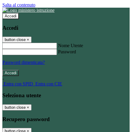
Salta al contenuto
Accedi
Accedi
button close
×
Nome Utente
Password
Password dimenticata?
-
Entra con SPID
Entra con CIE
Seleziona utente
button close
×
Recupero password
button close
×