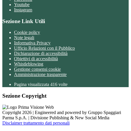
Youtube
Instagram
Sezione Link Utili
Cookie policy
Note legali
Informativa Privacy
Ufficio Relazioni con il Pubblico
Dichiarazione di accessibilità
Obiettivi di accessibilità
Whistleblowing
Gestione consensi cookie
Amministrazione trasparente
Pagina visualizzata
416
volte
Sezione Copyright
Copyright 2026 | Engineered and powered by Gruppo Spaggiari
Parma S.p.A. | Divisione Publishing & New Social Media
Disclaimer trattamento dati personali