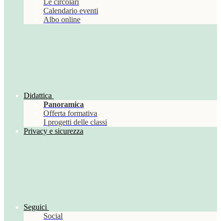
Le circolari
Calendario eventi
Albo online
Didattica
Panoramica
Offerta formativa
I progetti delle classi
Privacy e sicurezza
Seguici
Social