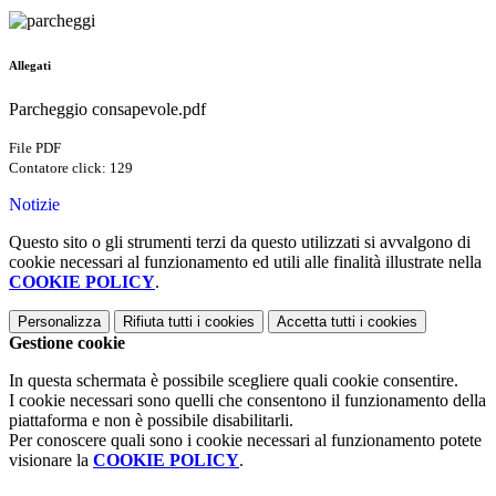
Allegati
Parcheggio consapevole.pdf
File PDF
Contatore click: 129
Notizie
Questo sito o gli strumenti terzi da questo utilizzati si avvalgono di
cookie necessari al funzionamento ed utili alle finalità illustrate nella
COOKIE POLICY
.
Personalizza
Rifiuta tutti
i cookies
Accetta tutti
i cookies
Gestione cookie
In questa schermata è possibile scegliere quali cookie consentire.
I cookie necessari sono quelli che consentono il funzionamento della
piattaforma e non è possibile disabilitarli.
Per conoscere quali sono i cookie necessari al funzionamento potete
visionare la
COOKIE POLICY
.