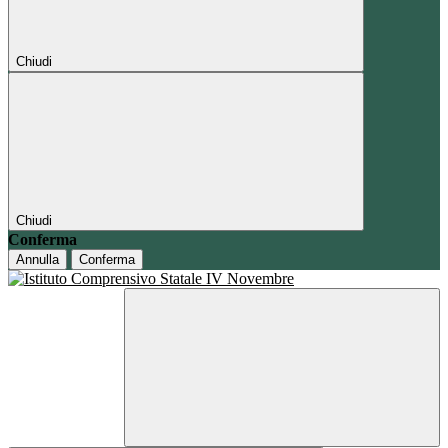
Chiudi
Chiudi
Conferma
Annulla
Conferma