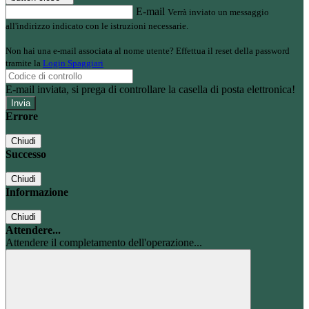
E-mail
Verrà inviato un messaggio
all'indirizzo indicato con le istruzioni necessarie.
Non hai una e-mail associata al nome utente? Effettua il reset della password
tramite la
Login Spaggiari
E-mail inviata, si prega di controllare la casella di posta elettronica!
Errore
Chiudi
Successo
Chiudi
Informazione
Chiudi
Attendere...
Attendere il completamento dell'operazione...