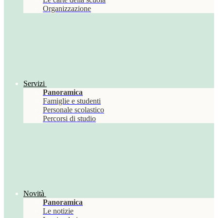
Organizzazione
Servizi
Panoramica
Famiglie e studenti
Personale scolastico
Percorsi di studio
Novità
Panoramica
Le notizie