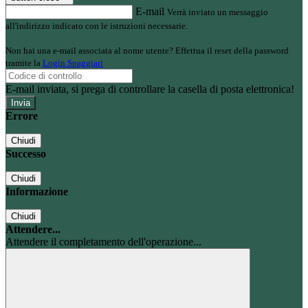
E-mail
Verrà inviato un messaggio
all'indirizzo indicato con le istruzioni necessarie.
Non hai una e-mail associata al nome utente? Effettua il reset della password
tramite la
Login Spaggiari
E-mail inviata, si prega di controllare la casella di posta elettronica!
Errore
Chiudi
Successo
Chiudi
Informazione
Chiudi
Attendere...
Attendere il completamento dell'operazione...