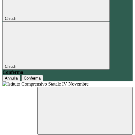
Chiudi
Chiudi
Conferma
Annulla
Conferma