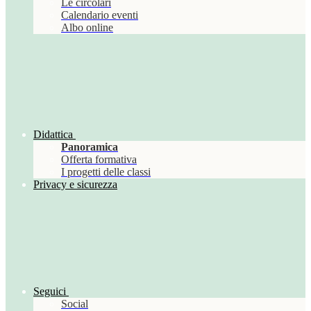
Le circolari
Calendario eventi
Albo online
Didattica
Panoramica
Offerta formativa
I progetti delle classi
Privacy e sicurezza
Seguici
Social