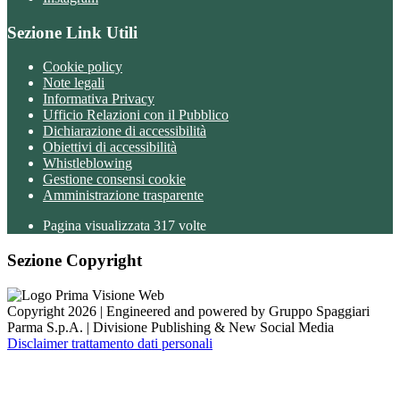
Sezione Link Utili
Cookie policy
Note legali
Informativa Privacy
Ufficio Relazioni con il Pubblico
Dichiarazione di accessibilità
Obiettivi di accessibilità
Whistleblowing
Gestione consensi cookie
Amministrazione trasparente
Pagina visualizzata
317
volte
Sezione Copyright
Copyright 2026 | Engineered and powered by Gruppo Spaggiari
Parma S.p.A. | Divisione Publishing & New Social Media
Disclaimer trattamento dati personali