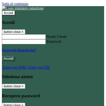
Salta al contenuto
Accedi
Accedi
button close
×
Nome Utente
Password
Password dimenticata?
-
Entra con SPID
Entra con CIE
Seleziona utente
button close
×
Recupero password
button close
×