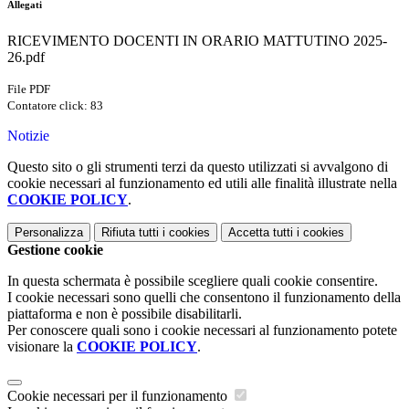
Allegati
RICEVIMENTO DOCENTI IN ORARIO MATTUTINO 2025-
26.pdf
File PDF
Contatore click: 83
Notizie
Questo sito o gli strumenti terzi da questo utilizzati si avvalgono di
cookie necessari al funzionamento ed utili alle finalità illustrate nella
COOKIE POLICY
.
Personalizza
Rifiuta tutti
i cookies
Accetta tutti
i cookies
Gestione cookie
In questa schermata è possibile scegliere quali cookie consentire.
I cookie necessari sono quelli che consentono il funzionamento della
piattaforma e non è possibile disabilitarli.
Per conoscere quali sono i cookie necessari al funzionamento potete
visionare la
COOKIE POLICY
.
Cookie necessari per il funzionamento