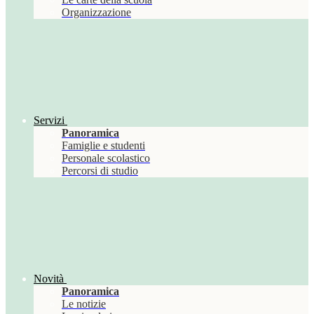
Organizzazione
Servizi
Panoramica
Famiglie e studenti
Personale scolastico
Percorsi di studio
Novità
Panoramica
Le notizie