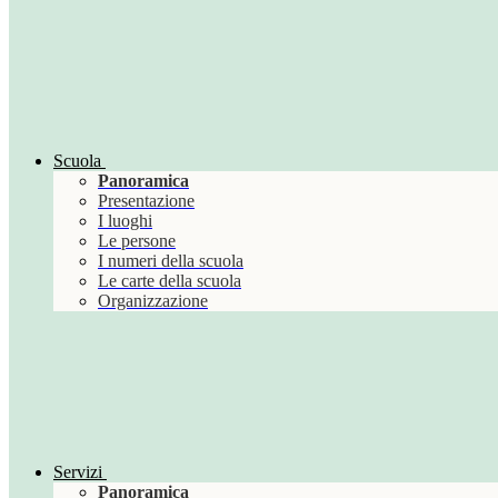
Scuola
Panoramica
Presentazione
I luoghi
Le persone
I numeri della scuola
Le carte della scuola
Organizzazione
Servizi
Panoramica