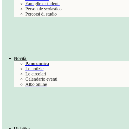
Famiglie e studenti
Personale scolastico
Percorsi di studio
Novità
Panoramica
Le notizie
Le circolari
Calendario eventi
Albo online
Didattica