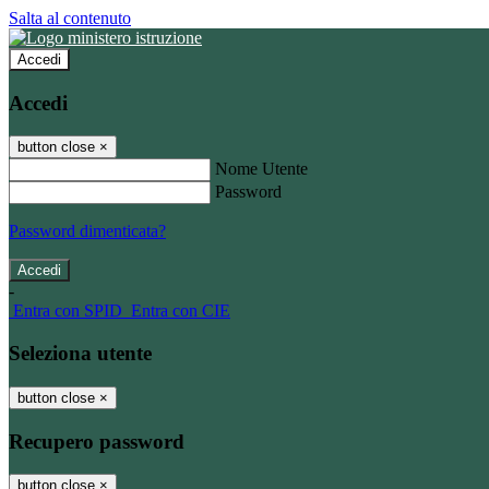
Salta al contenuto
Accedi
Accedi
button close
×
Nome Utente
Password
Password dimenticata?
-
Entra con SPID
Entra con CIE
Seleziona utente
button close
×
Recupero password
button close
×