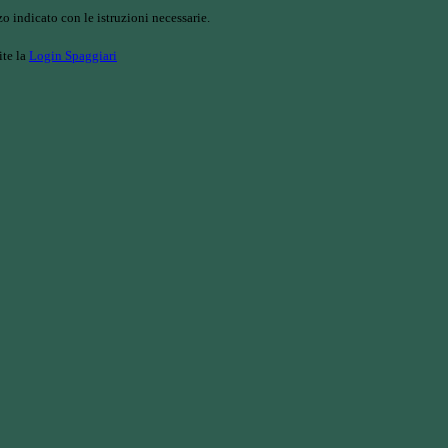
o indicato con le istruzioni necessarie.
ite la
Login Spaggiari