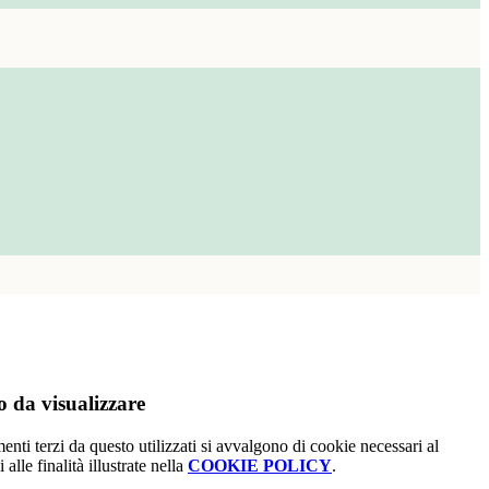
 da visualizzare
menti terzi da questo utilizzati si avvalgono di cookie necessari al
alle finalità illustrate nella
COOKIE POLICY
.