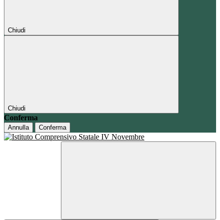
Chiudi
Chiudi
Conferma
Annulla
Conferma