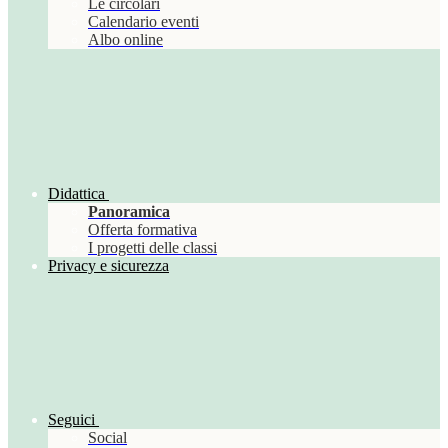
Le circolari
Calendario eventi
Albo online
Didattica
Panoramica
Offerta formativa
I progetti delle classi
Privacy e sicurezza
Seguici
Social