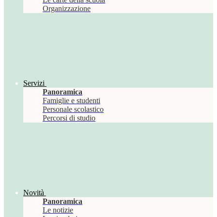
Organizzazione
Servizi
Panoramica
Famiglie e studenti
Personale scolastico
Percorsi di studio
Novità
Panoramica
Le notizie