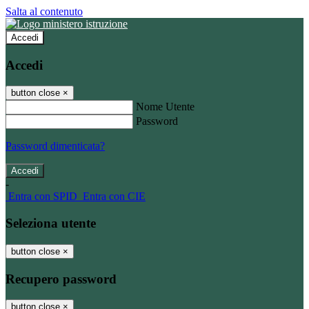
Salta al contenuto
Accedi
Accedi
button close
×
Nome Utente
Password
Password dimenticata?
-
Entra con SPID
Entra con CIE
Seleziona utente
button close
×
Recupero password
button close
×