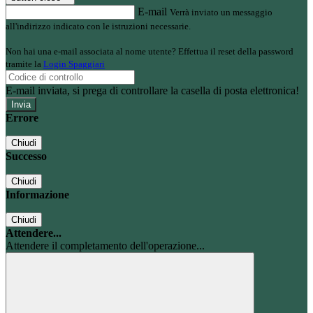
E-mail
Verrà inviato un messaggio
all'indirizzo indicato con le istruzioni necessarie.
Non hai una e-mail associata al nome utente? Effettua il reset della password
tramite la
Login Spaggiari
E-mail inviata, si prega di controllare la casella di posta elettronica!
Errore
Chiudi
Successo
Chiudi
Informazione
Chiudi
Attendere...
Attendere il completamento dell'operazione...