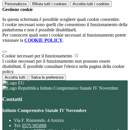
Personalizza
Rifiuta tutti
i cookies
Accetta tutti
i cookies
Gestione cookie
In questa schermata è possibile scegliere quali cookie consentire.
I cookie necessari sono quelli che consentono il funzionamento della
piattaforma e non è possibile disabilitarli.
Per conoscere quali sono i cookie necessari al funzionamento potete
visionare la
COOKIE POLICY
.
Cookie necessari per il funzionamento
I cookie necessari per il funzionamento non possono essere
disabilitati. È possibile consultare l'elenco nella pagina della cookie
policy.
Accetta tutti
Salva le preferenze
Istituto Comprensivo Statale IV Novembre
Contatti
Istituto Comprensivo Statale IV Novembre
Via F. Rismondo, 4 Arezzo
Tel:
0575 905888