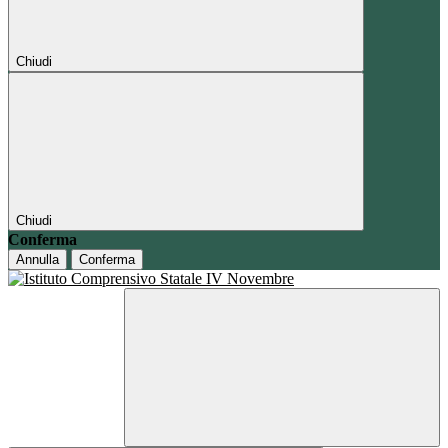
Chiudi
Chiudi
Conferma
Annulla
Conferma