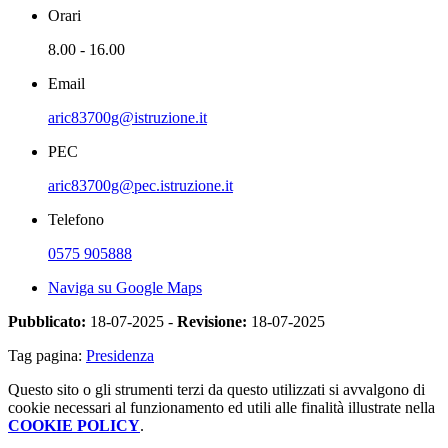
Orari
8.00 - 16.00
Email
aric83700g@istruzione.it
PEC
aric83700g@pec.istruzione.it
Telefono
0575 905888
Naviga su Google Maps
Pubblicato:
18-07-2025 -
Revisione:
18-07-2025
Tag pagina:
Presidenza
Questo sito o gli strumenti terzi da questo utilizzati si avvalgono di
cookie necessari al funzionamento ed utili alle finalità illustrate nella
COOKIE POLICY
.