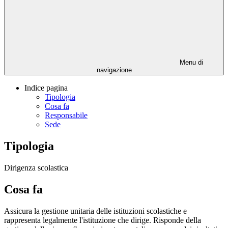
Menu di
navigazione
Indice pagina
Tipologia
Cosa fa
Responsabile
Sede
Tipologia
Dirigenza scolastica
Cosa fa
Assicura la gestione unitaria delle istituzioni scolastiche e
rappresenta legalmente l'istituzione che dirige. Risponde della