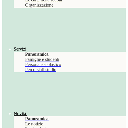
Organizzazione
Servizi
Panoramica
Famiglie e studenti
Personale scolastico
Percorsi di studio
Novità
Panoramica
Le notizie