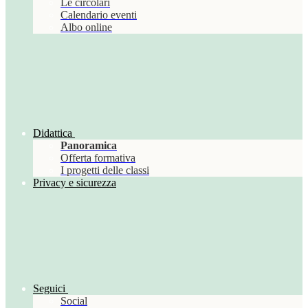
Le circolari
Calendario eventi
Albo online
Didattica
Panoramica
Offerta formativa
I progetti delle classi
Privacy e sicurezza
Seguici
Social