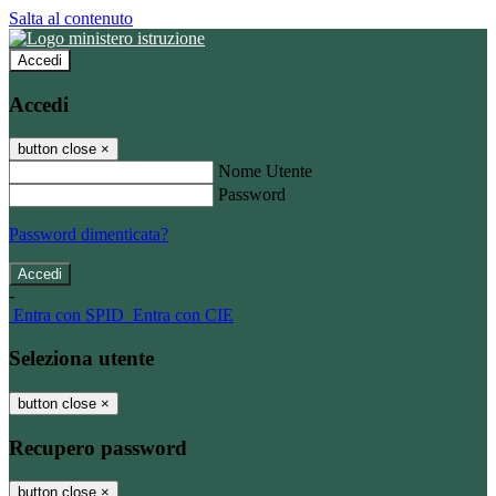
Salta al contenuto
Accedi
Accedi
button close
×
Nome Utente
Password
Password dimenticata?
-
Entra con SPID
Entra con CIE
Seleziona utente
button close
×
Recupero password
button close
×