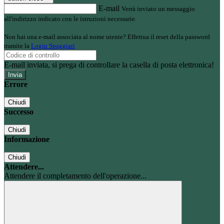
E-mail
Verrà inviato un messaggio
all'indirizzo indicato con le istruzioni necessarie.
Non hai una e-mail associata al nome utente? Effettua il reset della password
tramite la
Login Spaggiari
E-mail inviata, si prega di controllare la casella di posta elettronica!
Errore
Chiudi
Successo
Chiudi
Informazione
Chiudi
Attendere...
Attendere il completamento dell'operazione...