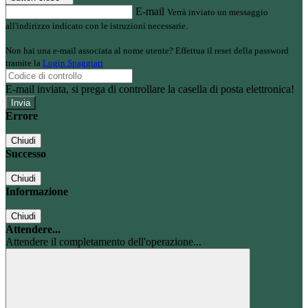
E-mail
Verrà inviato un messaggio
all'indirizzo indicato con le istruzioni necessarie.
Non hai una e-mail associata al nome utente? Effettua il reset della password
tramite la
Login Spaggiari
E-mail inviata, si prega di controllare la casella di posta elettronica!
Errore
Chiudi
Successo
Chiudi
Informazione
Chiudi
Attendere...
Attendere il completamento dell'operazione...