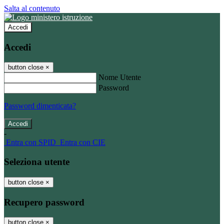
Salta al contenuto
Accedi
Accedi
button close
×
Nome Utente
Password
Password dimenticata?
-
Entra con SPID
Entra con CIE
Seleziona utente
button close
×
Recupero password
button close
×