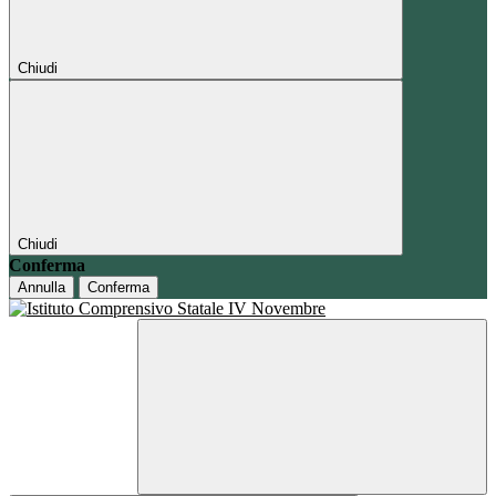
Chiudi
Chiudi
Conferma
Annulla
Conferma