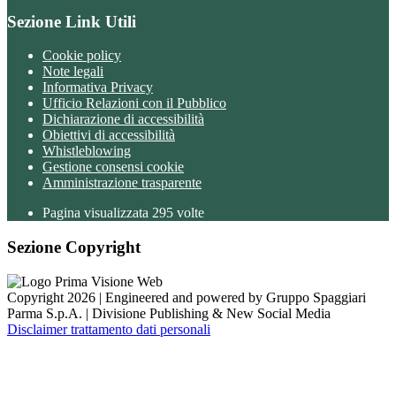
Sezione Link Utili
Cookie policy
Note legali
Informativa Privacy
Ufficio Relazioni con il Pubblico
Dichiarazione di accessibilità
Obiettivi di accessibilità
Whistleblowing
Gestione consensi cookie
Amministrazione trasparente
Pagina visualizzata
295
volte
Sezione Copyright
Copyright 2026 | Engineered and powered by Gruppo Spaggiari
Parma S.p.A. | Divisione Publishing & New Social Media
Disclaimer trattamento dati personali