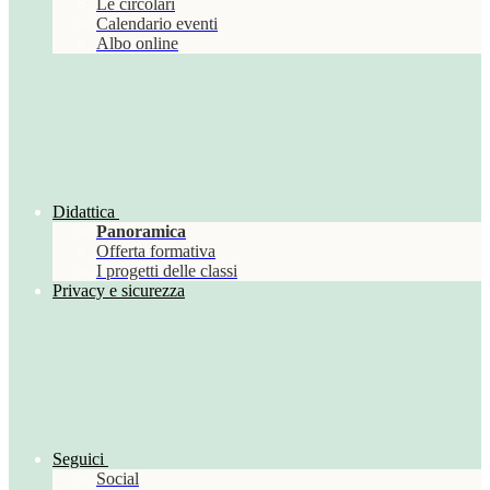
Le circolari
Calendario eventi
Albo online
Didattica
Panoramica
Offerta formativa
I progetti delle classi
Privacy e sicurezza
Seguici
Social