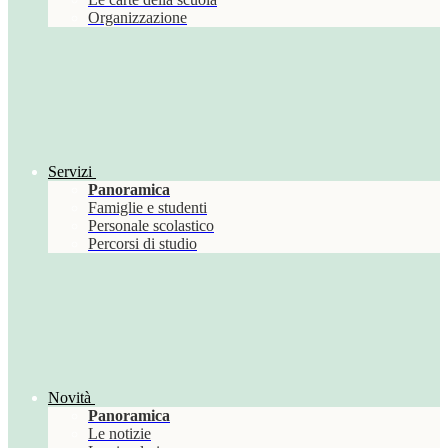
Organizzazione
Servizi
Panoramica
Famiglie e studenti
Personale scolastico
Percorsi di studio
Novità
Panoramica
Le notizie