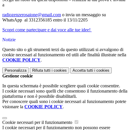
a
radiozenzerosaione@gmail.com
o invia un messaggio su
WhatsApp al 3312356185 entro il 13/11/2205
Scopri come partecipare e dai voce alle tue idee!
Notizie
Questo sito o gli strumenti terzi da questo utilizzati si avvalgono di
cookie necessari al funzionamento ed utili alle finalità illustrate nella
COOKIE POLICY
.
Personalizza
Rifiuta tutti
i cookies
Accetta tutti
i cookies
Gestione cookie
In questa schermata è possibile scegliere quali cookie consentire.
I cookie necessari sono quelli che consentono il funzionamento della
piattaforma e non è possibile disabilitarli.
Per conoscere quali sono i cookie necessari al funzionamento potete
visionare la
COOKIE POLICY
.
Cookie necessari per il funzionamento
I cookie necessari per il funzionamento non possono essere