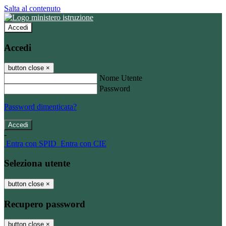
Salta al contenuto
Accedi
Accedi
button close
×
Nome Utente
Password
Password dimenticata?
-
Entra con SPID
Entra con CIE
Seleziona utente
button close
×
Recupero password
button close
×