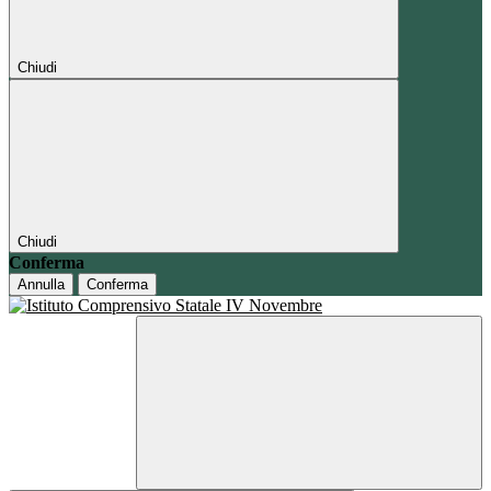
Chiudi
Chiudi
Conferma
Annulla
Conferma