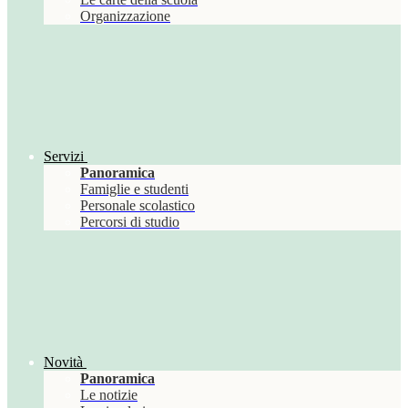
Organizzazione
Servizi
Panoramica
Famiglie e studenti
Personale scolastico
Percorsi di studio
Novità
Panoramica
Le notizie