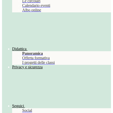
Le circolari
Calendario eventi
Albo online
Didattica
Panoramica
Offerta formativa
I progetti delle classi
Privacy e sicurezza
Seguici
Social