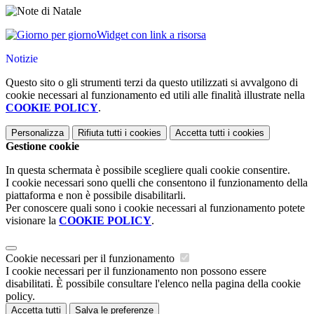
Widget con link a risorsa
Notizie
Questo sito o gli strumenti terzi da questo utilizzati si avvalgono di
cookie necessari al funzionamento ed utili alle finalità illustrate nella
COOKIE POLICY
.
Personalizza
Rifiuta tutti
i cookies
Accetta tutti
i cookies
Gestione cookie
In questa schermata è possibile scegliere quali cookie consentire.
I cookie necessari sono quelli che consentono il funzionamento della
piattaforma e non è possibile disabilitarli.
Per conoscere quali sono i cookie necessari al funzionamento potete
visionare la
COOKIE POLICY
.
Cookie necessari per il funzionamento
I cookie necessari per il funzionamento non possono essere
disabilitati. È possibile consultare l'elenco nella pagina della cookie
policy.
Accetta tutti
Salva le preferenze