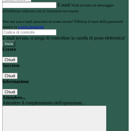
E-mail
Verrà inviato un messaggio
all'indirizzo indicato con le istruzioni necessarie.
Non hai una e-mail associata al nome utente? Effettua il reset della password
tramite la
Login Spaggiari
E-mail inviata, si prega di controllare la casella di posta elettronica!
Errore
Chiudi
Successo
Chiudi
Informazione
Chiudi
Attendere...
Attendere il completamento dell'operazione...