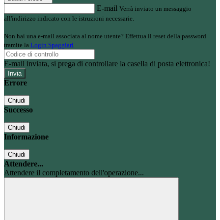
E-mail
Verrà inviato un messaggio
all'indirizzo indicato con le istruzioni necessarie.
Non hai una e-mail associata al nome utente? Effettua il reset della password
tramite la
Login Spaggiari
E-mail inviata, si prega di controllare la casella di posta elettronica!
Errore
Chiudi
Successo
Chiudi
Informazione
Chiudi
Attendere...
Attendere il completamento dell'operazione...