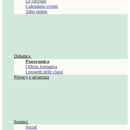
Le circolari
Calendario eventi
Albo online
Didattica
Panoramica
Offerta formativa
I progetti delle classi
Privacy e sicurezza
Seguici
Social