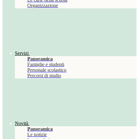
Organizzazione
Servizi
Panoramica
Famiglie e studenti
Personale scolastico
Percorsi di studio
Novità
Panoramica
Le notizie