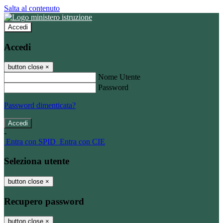
Salta al contenuto
Accedi
Accedi
button close
×
Nome Utente
Password
Password dimenticata?
-
Entra con SPID
Entra con CIE
Seleziona utente
button close
×
Recupero password
button close
×