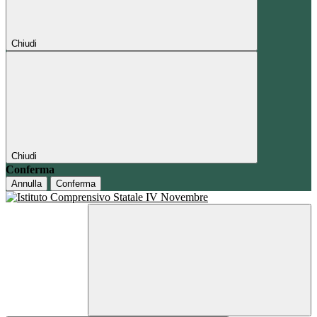
Chiudi
Chiudi
Conferma
Annulla
Conferma