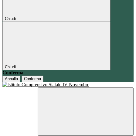
Chiudi
Chiudi
Conferma
Annulla
Conferma