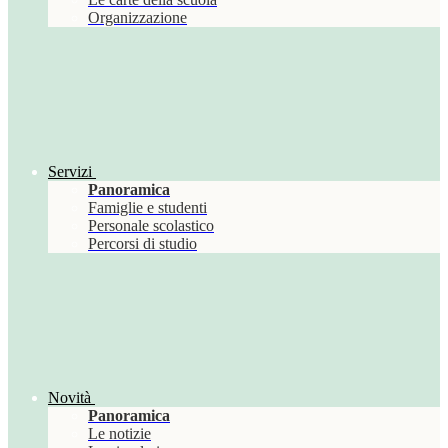
Organizzazione
Servizi
Panoramica
Famiglie e studenti
Personale scolastico
Percorsi di studio
Novità
Panoramica
Le notizie