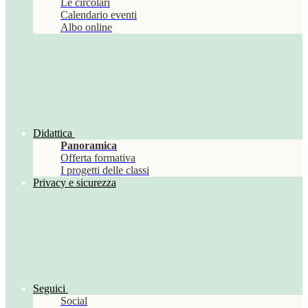
Le circolari
Calendario eventi
Albo online
Didattica
Panoramica
Offerta formativa
I progetti delle classi
Privacy e sicurezza
Seguici
Social