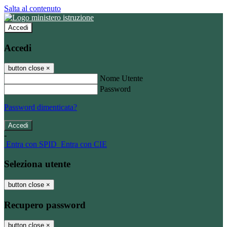
Salta al contenuto
Accedi
Accedi
button close
×
Nome Utente
Password
Password dimenticata?
-
Entra con SPID
Entra con CIE
Seleziona utente
button close
×
Recupero password
button close
×