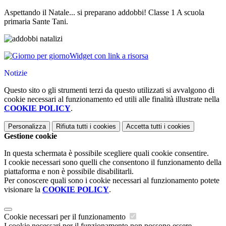
Aspettando il Natale... si preparano addobbi! Classe 1 A scuola
primaria Sante Tani.
Widget con link a risorsa
Notizie
Questo sito o gli strumenti terzi da questo utilizzati si avvalgono di
cookie necessari al funzionamento ed utili alle finalità illustrate nella
COOKIE POLICY
.
Personalizza
Rifiuta tutti
i cookies
Accetta tutti
i cookies
Gestione cookie
In questa schermata è possibile scegliere quali cookie consentire.
I cookie necessari sono quelli che consentono il funzionamento della
piattaforma e non è possibile disabilitarli.
Per conoscere quali sono i cookie necessari al funzionamento potete
visionare la
COOKIE POLICY
.
Cookie necessari per il funzionamento
I cookie necessari per il funzionamento non possono essere