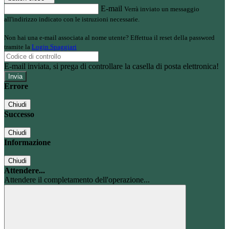
E-mail
Verrà inviato un messaggio
all'indirizzo indicato con le istruzioni necessarie.
Non hai una e-mail associata al nome utente? Effettua il reset della password
tramite la
Login Spaggiari
E-mail inviata, si prega di controllare la casella di posta elettronica!
Errore
Chiudi
Successo
Chiudi
Informazione
Chiudi
Attendere...
Attendere il completamento dell'operazione...