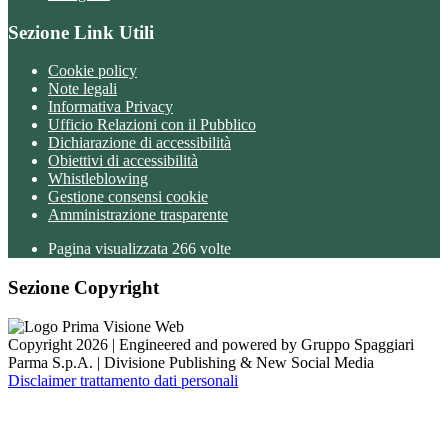
Sezione Link Utili
Cookie policy
Note legali
Informativa Privacy
Ufficio Relazioni con il Pubblico
Dichiarazione di accessibilità
Obiettivi di accessibilità
Whistleblowing
Gestione consensi cookie
Amministrazione trasparente
Pagina visualizzata
266
volte
Sezione Copyright
Copyright 2026 | Engineered and powered by Gruppo Spaggiari
Parma S.p.A. | Divisione Publishing & New Social Media
Disclaimer trattamento dati personali