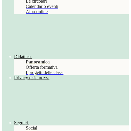
Le circolari
Calendario eventi
Albo online
Didattica
Panoramica
Offerta formativa
I progetti delle classi
Privacy e sicurezza
Seguici
Social