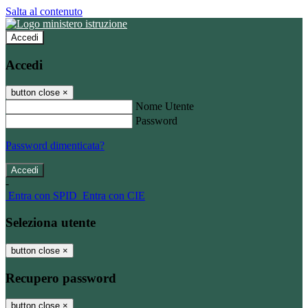
Salta al contenuto
Accedi
Accedi
button close
×
Nome Utente
Password
Password dimenticata?
-
Entra con SPID
Entra con CIE
Seleziona utente
button close
×
Recupero password
button close
×