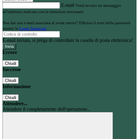
E-mail
Verrà inviato un messaggio
all'indirizzo indicato con le istruzioni necessarie.
Non hai una e-mail associata al nome utente? Effettua il reset della password
tramite la
Login Spaggiari
E-mail inviata, si prega di controllare la casella di posta elettronica!
Errore
Chiudi
Successo
Chiudi
Informazione
Chiudi
Attendere...
Attendere il completamento dell'operazione...