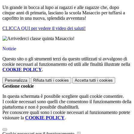
Un grande in bocca al lupo ai ragazzi e alle ragazze che, dopo
cinque anni di primaria, lasciano la scuola Masaccio per tuffarsi a
capofitto in una nuova, splendida avventura!
CLICCA QUI per vedere il video dei saluti!
Notizie
Questo sito o gli strumenti terzi da questo utilizzati si avvalgono di
cookie necessari al funzionamento ed utili alle finalità illustrate nella
COOKIE POLICY
.
Personalizza
Rifiuta tutti
i cookies
Accetta tutti
i cookies
Gestione cookie
In questa schermata è possibile scegliere quali cookie consentire.
I cookie necessari sono quelli che consentono il funzionamento della
piattaforma e non è possibile disabilitarli.
Per conoscere quali sono i cookie necessari al funzionamento potete
visionare la
COOKIE POLICY
.
Cookie necessari per il funzionamento