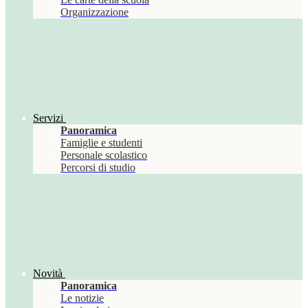
Organizzazione
Servizi
Panoramica
Famiglie e studenti
Personale scolastico
Percorsi di studio
Novità
Panoramica
Le notizie