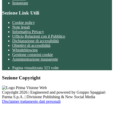
Instagram
Sezione Link Utili
Cookie policy
Note legali
Informativa Privacy
Ufficio Relazioni con il Pubblico
Dichiarazione di accessibilità
Obiettivi di accessibilità
Whistleblowing
Gestione consensi cookie
Amministrazione trasparente
Pagina visualizzata
323
volte
Sezione Copyright
Copyright 2026 | Engineered and powered by Gruppo Spaggiari
Parma S.p.A. | Divisione Publishing & New Social Media
Disclaimer trattamento dati personali