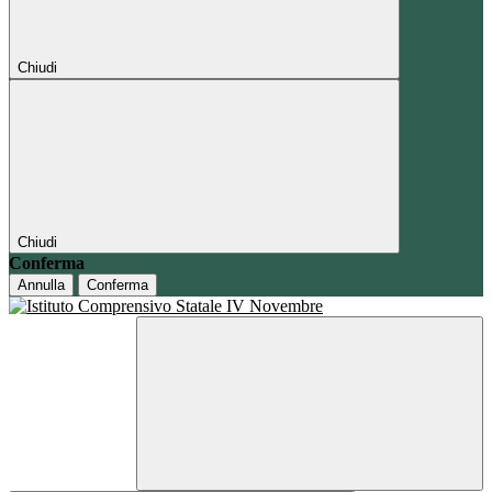
Chiudi
Chiudi
Conferma
Annulla
Conferma