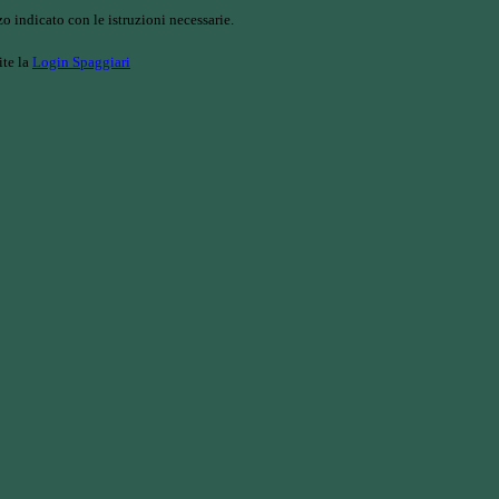
o indicato con le istruzioni necessarie.
ite la
Login Spaggiari