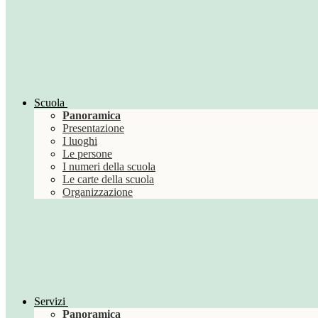
Scuola
Panoramica
Presentazione
I luoghi
Le persone
I numeri della scuola
Le carte della scuola
Organizzazione
Servizi
Panoramica