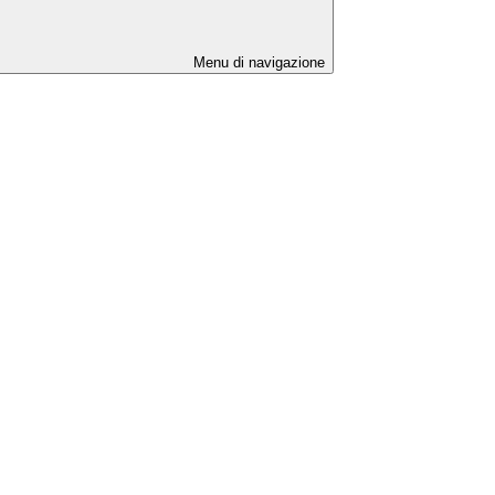
Menu di navigazione