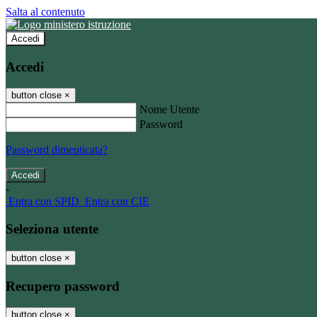
Salta al contenuto
Accedi
Accedi
button close
×
Nome Utente
Password
Password dimenticata?
-
Entra con SPID
Entra con CIE
Seleziona utente
button close
×
Recupero password
button close
×