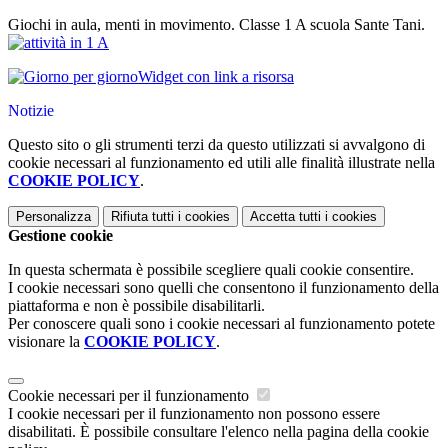
Giochi in aula, menti in movimento. Classe 1 A scuola Sante Tani.
Widget con link a risorsa
Notizie
Questo sito o gli strumenti terzi da questo utilizzati si avvalgono di
cookie necessari al funzionamento ed utili alle finalità illustrate nella
COOKIE POLICY
.
Personalizza
Rifiuta tutti
i cookies
Accetta tutti
i cookies
Gestione cookie
In questa schermata è possibile scegliere quali cookie consentire.
I cookie necessari sono quelli che consentono il funzionamento della
piattaforma e non è possibile disabilitarli.
Per conoscere quali sono i cookie necessari al funzionamento potete
visionare la
COOKIE POLICY
.
Cookie necessari per il funzionamento
I cookie necessari per il funzionamento non possono essere
disabilitati. È possibile consultare l'elenco nella pagina della cookie