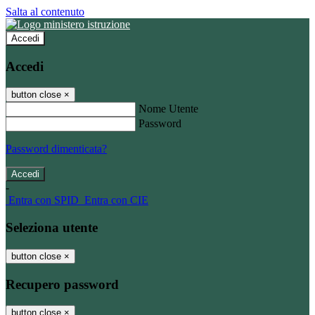
Salta al contenuto
Accedi
Accedi
button close
×
Nome Utente
Password
Password dimenticata?
-
Entra con SPID
Entra con CIE
Seleziona utente
button close
×
Recupero password
button close
×