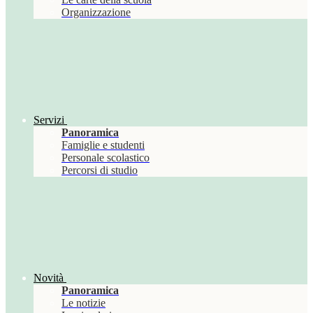
Organizzazione
Servizi
Panoramica
Famiglie e studenti
Personale scolastico
Percorsi di studio
Novità
Panoramica
Le notizie