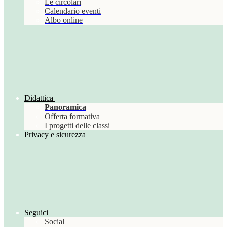
Le circolari
Calendario eventi
Albo online
Didattica
Panoramica
Offerta formativa
I progetti delle classi
Privacy e sicurezza
Seguici
Social