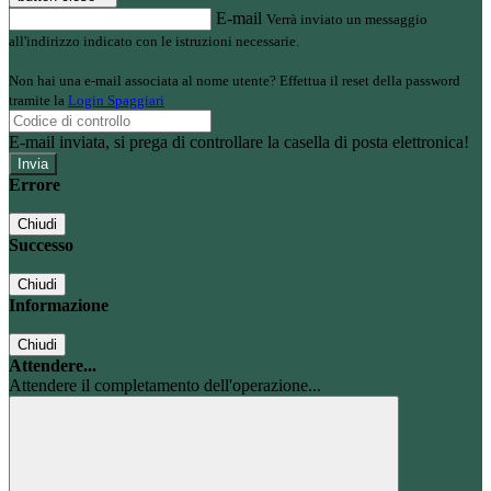
E-mail
Verrà inviato un messaggio
all'indirizzo indicato con le istruzioni necessarie.
Non hai una e-mail associata al nome utente? Effettua il reset della password
tramite la
Login Spaggiari
E-mail inviata, si prega di controllare la casella di posta elettronica!
Errore
Chiudi
Successo
Chiudi
Informazione
Chiudi
Attendere...
Attendere il completamento dell'operazione...