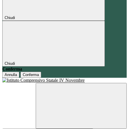
Chiudi
Chiudi
Conferma
Annulla
Conferma