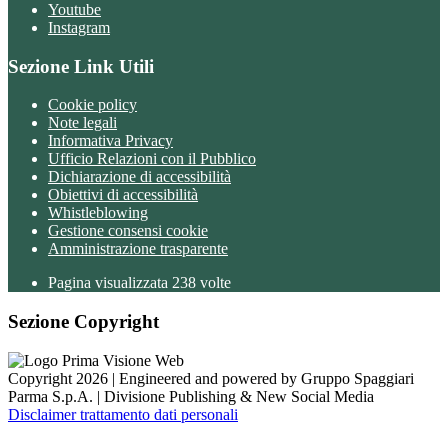
Youtube
Instagram
Sezione Link Utili
Cookie policy
Note legali
Informativa Privacy
Ufficio Relazioni con il Pubblico
Dichiarazione di accessibilità
Obiettivi di accessibilità
Whistleblowing
Gestione consensi cookie
Amministrazione trasparente
Pagina visualizzata
238
volte
Sezione Copyright
Copyright 2026 | Engineered and powered by Gruppo Spaggiari
Parma S.p.A. | Divisione Publishing & New Social Media
Disclaimer trattamento dati personali