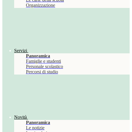
Organizzazione
Servizi
Panoramica
Famiglie e studenti
Personale scolastico
Percorsi di studio
Novità
Panoramica
Le notizie