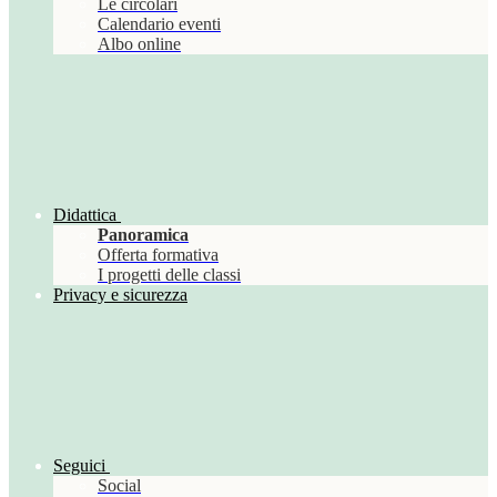
Le circolari
Calendario eventi
Albo online
Didattica
Panoramica
Offerta formativa
I progetti delle classi
Privacy e sicurezza
Seguici
Social