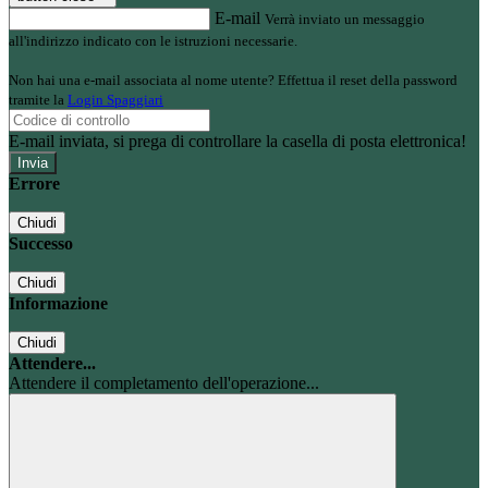
E-mail
Verrà inviato un messaggio
all'indirizzo indicato con le istruzioni necessarie.
Non hai una e-mail associata al nome utente? Effettua il reset della password
tramite la
Login Spaggiari
E-mail inviata, si prega di controllare la casella di posta elettronica!
Errore
Chiudi
Successo
Chiudi
Informazione
Chiudi
Attendere...
Attendere il completamento dell'operazione...