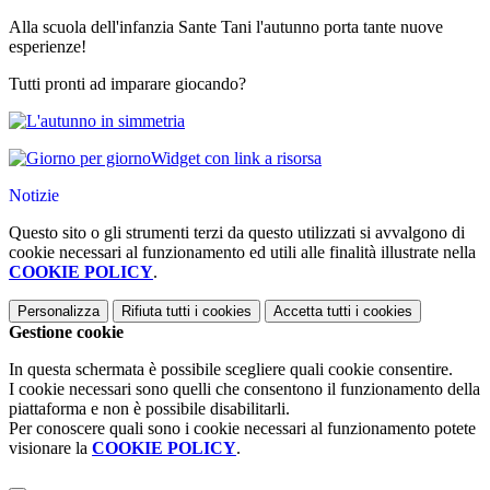
Alla scuola dell'infanzia Sante Tani l'autunno porta tante nuove
esperienze!
Tutti pronti ad imparare giocando?
Widget con link a risorsa
Notizie
Questo sito o gli strumenti terzi da questo utilizzati si avvalgono di
cookie necessari al funzionamento ed utili alle finalità illustrate nella
COOKIE POLICY
.
Personalizza
Rifiuta tutti
i cookies
Accetta tutti
i cookies
Gestione cookie
In questa schermata è possibile scegliere quali cookie consentire.
I cookie necessari sono quelli che consentono il funzionamento della
piattaforma e non è possibile disabilitarli.
Per conoscere quali sono i cookie necessari al funzionamento potete
visionare la
COOKIE POLICY
.