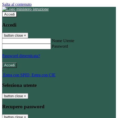
Salta al contenuto
Accedi
Accedi
button close
×
Nome Utente
Password
Password dimenticata?
-
Entra con SPID
Entra con CIE
Seleziona utente
button close
×
Recupero password
button close
×