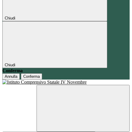
Chiudi
Chiudi
Conferma
Annulla
Conferma