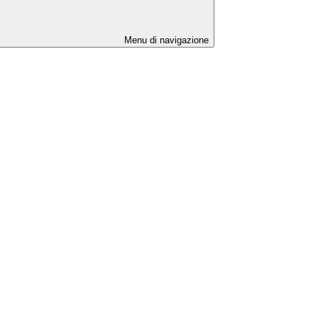
Menu di navigazione