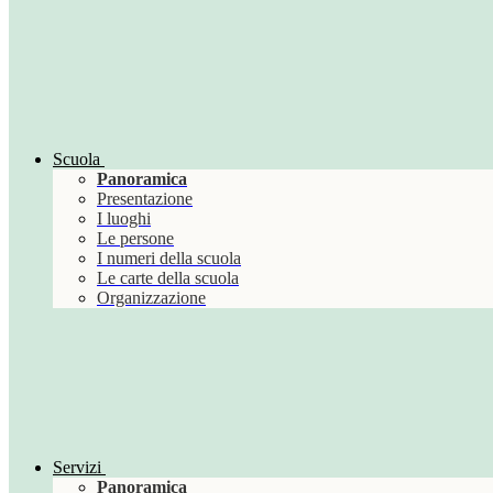
Scuola
Panoramica
Presentazione
I luoghi
Le persone
I numeri della scuola
Le carte della scuola
Organizzazione
Servizi
Panoramica