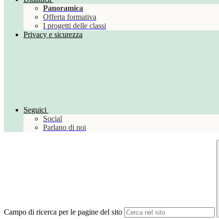
Panoramica
Offerta formativa
I progetti delle classi
Privacy e sicurezza
Seguici
Social
Parlano di noi
Campo di ricerca per le pagine del sito