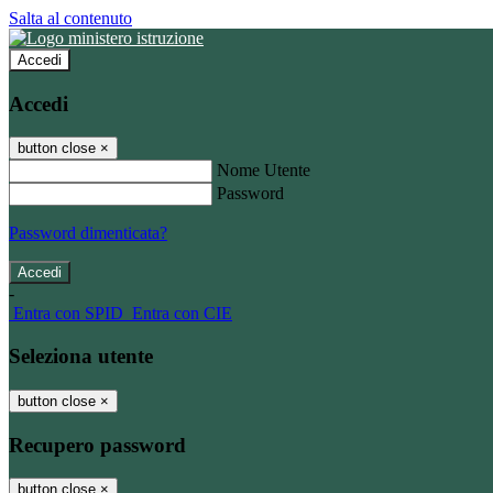
Salta al contenuto
Accedi
Accedi
button close
×
Nome Utente
Password
Password dimenticata?
-
Entra con SPID
Entra con CIE
Seleziona utente
button close
×
Recupero password
button close
×