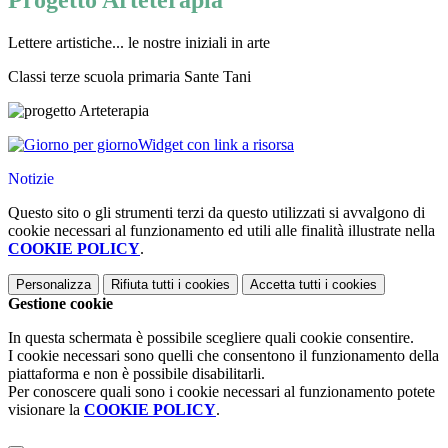
Progetto Arteterapia
Lettere artistiche... le nostre iniziali in arte
Classi terze scuola primaria Sante Tani
Widget con link a risorsa
Notizie
Questo sito o gli strumenti terzi da questo utilizzati si avvalgono di
cookie necessari al funzionamento ed utili alle finalità illustrate nella
COOKIE POLICY
.
Personalizza
Rifiuta tutti
i cookies
Accetta tutti
i cookies
Gestione cookie
In questa schermata è possibile scegliere quali cookie consentire.
I cookie necessari sono quelli che consentono il funzionamento della
piattaforma e non è possibile disabilitarli.
Per conoscere quali sono i cookie necessari al funzionamento potete
visionare la
COOKIE POLICY
.