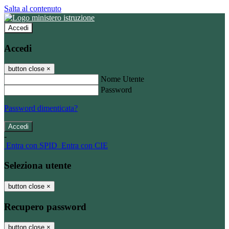
Salta al contenuto
Accedi
Accedi
button close
×
Nome Utente
Password
Password dimenticata?
-
Entra con SPID
Entra con CIE
Seleziona utente
button close
×
Recupero password
button close
×