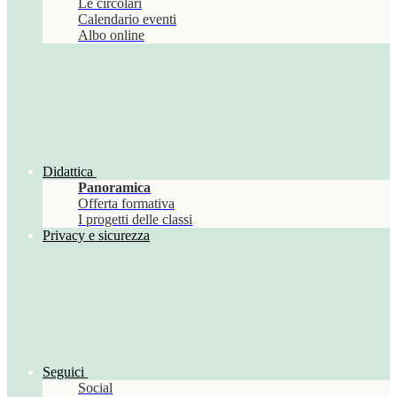
Le circolari
Calendario eventi
Albo online
Didattica
Panoramica
Offerta formativa
I progetti delle classi
Privacy e sicurezza
Seguici
Social