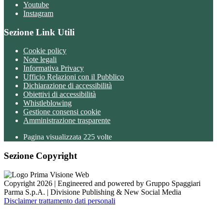
Youtube
Instagram
Sezione Link Utili
Cookie policy
Note legali
Informativa Privacy
Ufficio Relazioni con il Pubblico
Dichiarazione di accessibilità
Obiettivi di accessibilità
Whistleblowing
Gestione consensi cookie
Amministrazione trasparente
Pagina visualizzata
225
volte
Sezione Copyright
Copyright 2026 | Engineered and powered by Gruppo Spaggiari
Parma S.p.A. | Divisione Publishing & New Social Media
Disclaimer trattamento dati personali