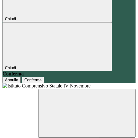
Chiudi
Chiudi
Conferma
Annulla
Conferma