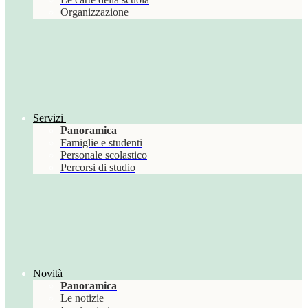
Organizzazione
Servizi
Panoramica
Famiglie e studenti
Personale scolastico
Percorsi di studio
Novità
Panoramica
Le notizie