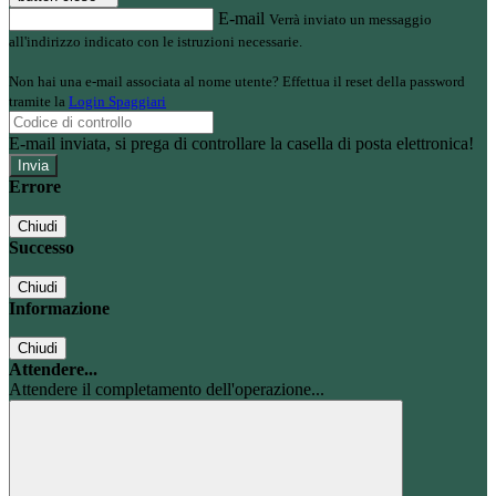
E-mail
Verrà inviato un messaggio
all'indirizzo indicato con le istruzioni necessarie.
Non hai una e-mail associata al nome utente? Effettua il reset della password
tramite la
Login Spaggiari
E-mail inviata, si prega di controllare la casella di posta elettronica!
Errore
Chiudi
Successo
Chiudi
Informazione
Chiudi
Attendere...
Attendere il completamento dell'operazione...