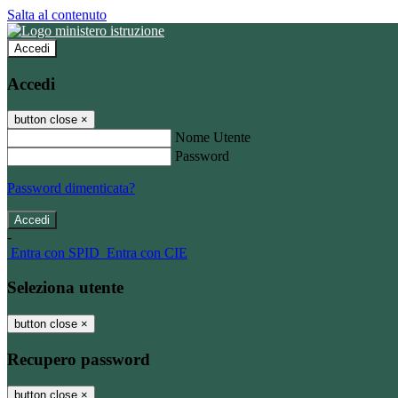
Salta al contenuto
Accedi
Accedi
button close
×
Nome Utente
Password
Password dimenticata?
-
Entra con SPID
Entra con CIE
Seleziona utente
button close
×
Recupero password
button close
×