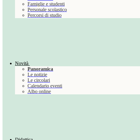
Famiglie e studenti
Personale scolastico
Percorsi di studio
Novità
Panoramica
Le notizie
Le circolari
Calendario eventi
Albo online
Didattica