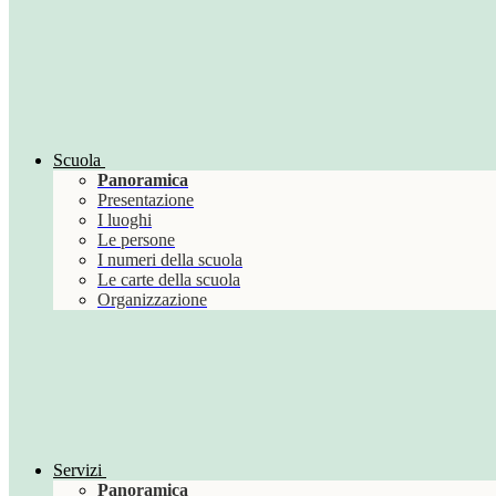
Scuola
Panoramica
Presentazione
I luoghi
Le persone
I numeri della scuola
Le carte della scuola
Organizzazione
Servizi
Panoramica