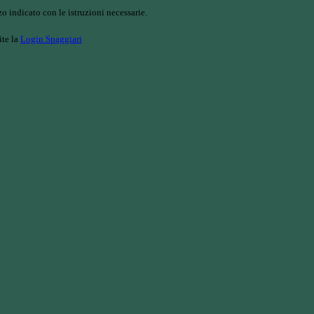
o indicato con le istruzioni necessarie.
ite la
Login Spaggiari