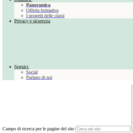
Panoramica
Offerta formativa
I progetti delle classi
Privacy e sicurezza
Seguici
Social
Parlano di noi
Campo di ricerca per le pagine del sito