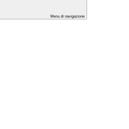
Menu di navigazione