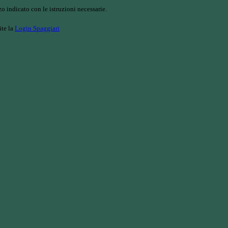
o indicato con le istruzioni necessarie.
ite la
Login Spaggiari