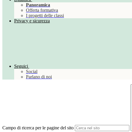
Panoramica
Offerta formativa
I progetti delle classi
Privacy e sicurezza
Seguici
Social
Parlano di noi
Campo di ricerca per le pagine del sito