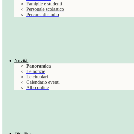
Famiglie e studenti
Personale scolastico
Percorsi di studio
Novità
Panoramica
Le notizie
Le circolari
Calendario eventi
Albo online
Didattica