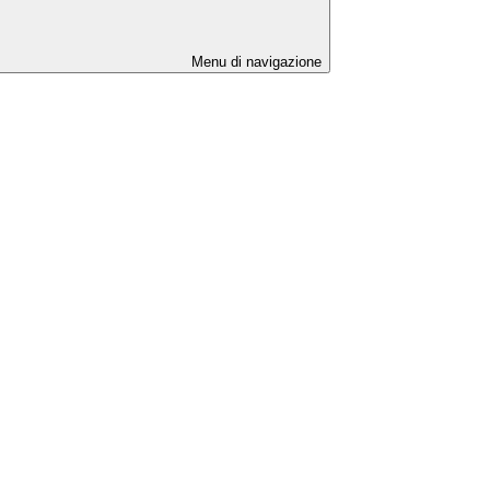
Menu di navigazione