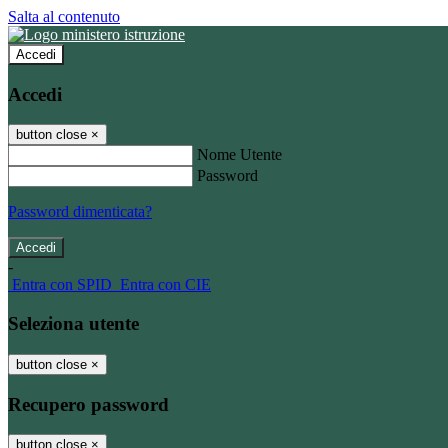
Salta al contenuto
Accedi
Accedi
button close
×
Nome Utente
Password
Password dimenticata?
-
Entra con SPID
Entra con CIE
Seleziona utente
button close
×
Recupero password
button close
×