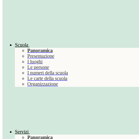
Scuola
Panoramica
Presentazione
I luoghi
Le persone
I numeri della scuola
Le carte della scuola
Organizzazione
Servizi
Panoramica