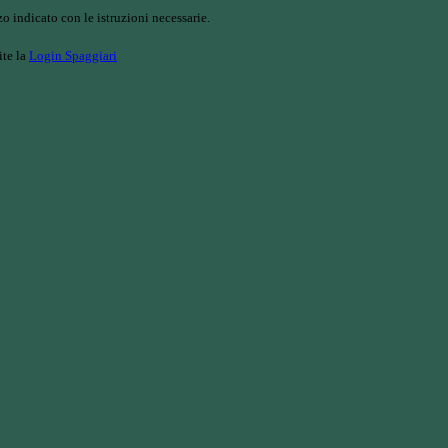
o indicato con le istruzioni necessarie.
ite la
Login Spaggiari