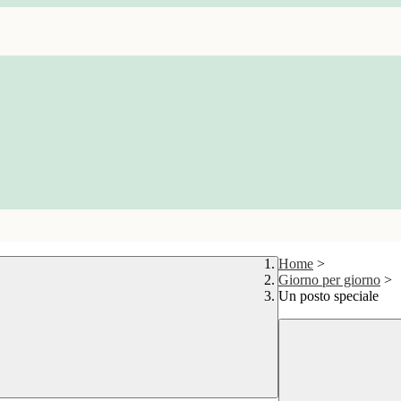
Home
>
Giorno per giorno
>
Un posto speciale