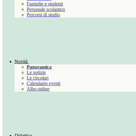
Famiglie e studenti
Personale scolastico
Percorsi di studio
Novità
Panoramica
Le notizie
Le circolari
Calendario eventi
Albo online
Didattica