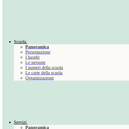
Scuola
Panoramica
Presentazione
I luoghi
Le persone
I numeri della scuola
Le carte della scuola
Organizzazione
Servizi
Panoramica