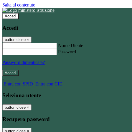
Salta al contenuto
Accedi
Accedi
button close
×
Nome Utente
Password
Password dimenticata?
-
Entra con SPID
Entra con CIE
Seleziona utente
button close
×
Recupero password
button close
×