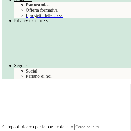
Panoramica
Offerta formativa
I progetti delle classi
Privacy e sicurezza
Seguici
Social
Parlano di noi
Campo di ricerca per le pagine del sito