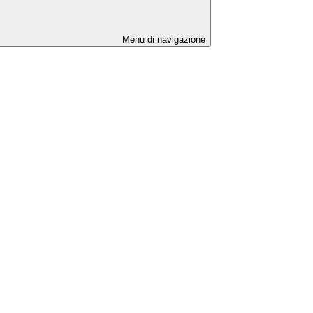
Menu di navigazione