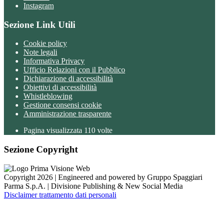
Instagram
Sezione Link Utili
Cookie policy
Note legali
Informativa Privacy
Ufficio Relazioni con il Pubblico
Dichiarazione di accessibilità
Obiettivi di accessibilità
Whistleblowing
Gestione consensi cookie
Amministrazione trasparente
Pagina visualizzata
110
volte
Sezione Copyright
Copyright 2026 | Engineered and powered by Gruppo Spaggiari
Parma S.p.A. | Divisione Publishing & New Social Media
Disclaimer trattamento dati personali