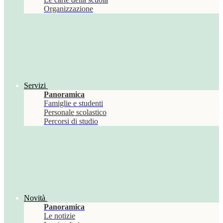
Organizzazione
Servizi
Panoramica
Famiglie e studenti
Personale scolastico
Percorsi di studio
Novità
Panoramica
Le notizie