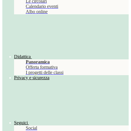
Le circolari
Calendario eventi
Albo online
Didattica
Panoramica
Offerta formativa
I progetti delle classi
Privacy e sicurezza
Seguici
Social