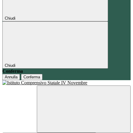
Chiudi
Chiudi
Conferma
Annulla
Conferma