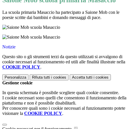
Saione Mob scuola primaria Masaccio
La scuola primaria Masaccio ha partecipato a Saione Mob con le
poesie scritte dai bambini e donando messaggi di pace.
Notizie
Questo sito o gli strumenti terzi da questo utilizzati si avvalgono di
cookie necessari al funzionamento ed utili alle finalità illustrate nella
COOKIE POLICY
.
Personalizza
Rifiuta tutti
i cookies
Accetta tutti
i cookies
Gestione cookie
In questa schermata è possibile scegliere quali cookie consentire.
I cookie necessari sono quelli che consentono il funzionamento della
piattaforma e non è possibile disabilitarli.
Per conoscere quali sono i cookie necessari al funzionamento potete
visionare la
COOKIE POLICY
.
Cookie necessari per il funzionamento