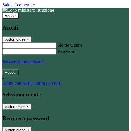
Salta al contenuto
Accedi
Accedi
button close
×
Nome Utente
Password
Password dimenticata?
-
Entra con SPID
Entra con CIE
Seleziona utente
button close
×
Recupero password
button close
×