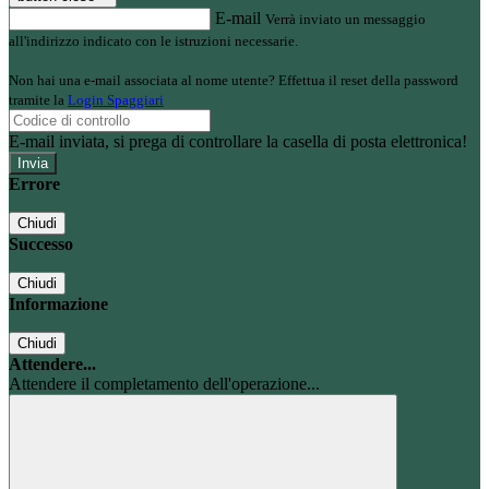
E-mail
Verrà inviato un messaggio
all'indirizzo indicato con le istruzioni necessarie.
Non hai una e-mail associata al nome utente? Effettua il reset della password
tramite la
Login Spaggiari
E-mail inviata, si prega di controllare la casella di posta elettronica!
Errore
Chiudi
Successo
Chiudi
Informazione
Chiudi
Attendere...
Attendere il completamento dell'operazione...