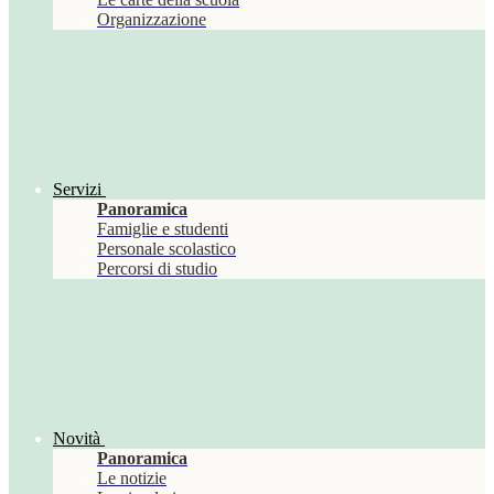
Organizzazione
Servizi
Panoramica
Famiglie e studenti
Personale scolastico
Percorsi di studio
Novità
Panoramica
Le notizie