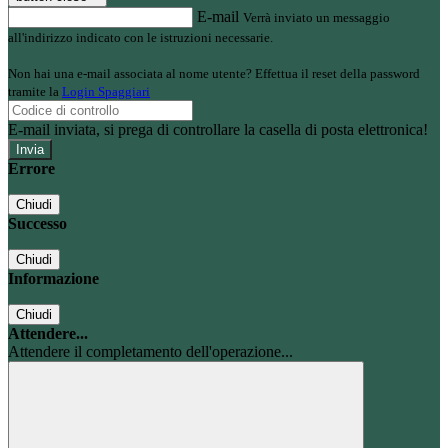
E-mail
Verrà inviato un messaggio
all'indirizzo indicato con le istruzioni necessarie.
Non hai una e-mail associata al nome utente? Effettua il reset della password
tramite la
Login Spaggiari
E-mail inviata, si prega di controllare la casella di posta elettronica!
Errore
Chiudi
Successo
Chiudi
Informazione
Chiudi
Attendere...
Attendere il completamento dell'operazione...