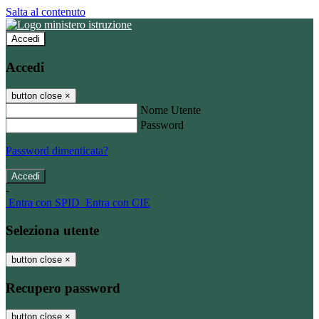
Salta al contenuto
Accedi
Accedi
button close
×
Nome Utente
Password
Password dimenticata?
-
Entra con SPID
Entra con CIE
Seleziona utente
button close
×
Recupero password
button close
×