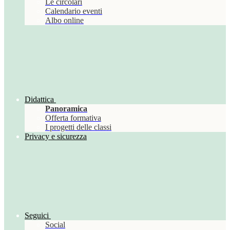
Le circolari
Calendario eventi
Albo online
Didattica
Panoramica
Offerta formativa
I progetti delle classi
Privacy e sicurezza
Seguici
Social