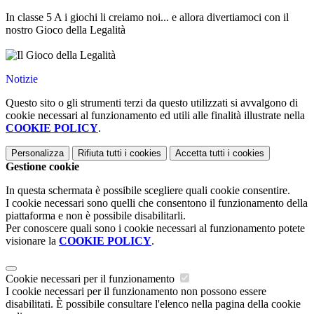
In classe 5 A i giochi li creiamo noi... e allora divertiamoci con il
nostro Gioco della Legalità
Notizie
Questo sito o gli strumenti terzi da questo utilizzati si avvalgono di
cookie necessari al funzionamento ed utili alle finalità illustrate nella
COOKIE POLICY
.
Personalizza
Rifiuta tutti
i cookies
Accetta tutti
i cookies
Gestione cookie
In questa schermata è possibile scegliere quali cookie consentire.
I cookie necessari sono quelli che consentono il funzionamento della
piattaforma e non è possibile disabilitarli.
Per conoscere quali sono i cookie necessari al funzionamento potete
visionare la
COOKIE POLICY
.
Cookie necessari per il funzionamento
I cookie necessari per il funzionamento non possono essere
disabilitati. È possibile consultare l'elenco nella pagina della cookie