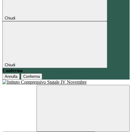
Chiudi
Chiudi
Conferma
Annulla
Conferma