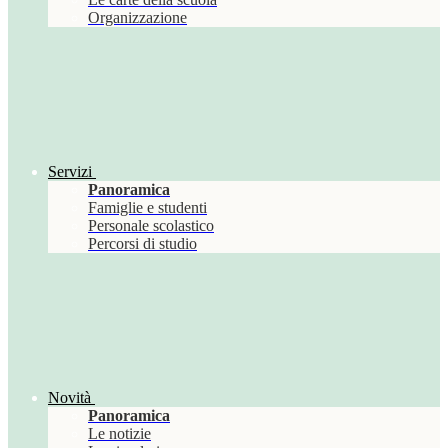
Organizzazione
Servizi
Panoramica
Famiglie e studenti
Personale scolastico
Percorsi di studio
Novità
Panoramica
Le notizie