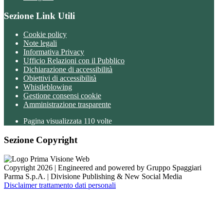
Sezione Link Utili
Cookie policy
Note legali
Informativa Privacy
Ufficio Relazioni con il Pubblico
Dichiarazione di accessibilità
Obiettivi di accessibilità
Whistleblowing
Gestione consensi cookie
Amministrazione trasparente
Pagina visualizzata
110
volte
Sezione Copyright
Copyright 2026 | Engineered and powered by Gruppo Spaggiari
Parma S.p.A. | Divisione Publishing & New Social Media
Disclaimer trattamento dati personali