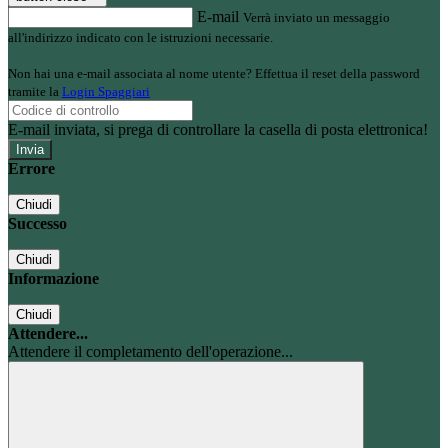
E-mail
Verrà inviato un messaggio
all'indirizzo indicato con le istruzioni necessarie.
Non hai una e-mail associata al nome utente? Effettua il reset della password
tramite la
Login Spaggiari
E-mail inviata, si prega di controllare la casella di posta elettronica!
Errore
Chiudi
Successo
Chiudi
Informazione
Chiudi
Attendere...
Attendere il completamento dell'operazione...