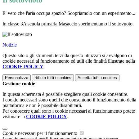
Il sottovuoto
E' vero che l'aria occupa spazio? Scopriamolo con un esperimento...
In classe 3A scuola primaria Masaccio sperimentiamo il sottovuoto.
Notizie
Questo sito o gli strumenti terzi da questo utilizzati si avvalgono di
cookie necessari al funzionamento ed utili alle finalità illustrate nella
COOKIE POLICY
.
Personalizza
Rifiuta tutti
i cookies
Accetta tutti
i cookies
Gestione cookie
In questa schermata è possibile scegliere quali cookie consentire.
I cookie necessari sono quelli che consentono il funzionamento della
piattaforma e non è possibile disabilitarli.
Per conoscere quali sono i cookie necessari al funzionamento potete
visionare la
COOKIE POLICY
.
Cookie necessari per il funzionamento
I cookie necessari per il funzionamento non possono essere