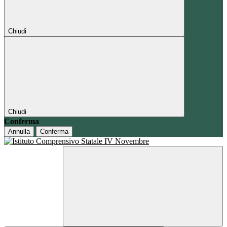
Chiudi
Chiudi
Conferma
Annulla
Conferma