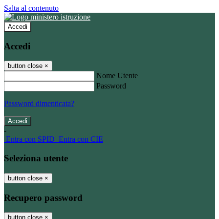
Salta al contenuto
Accedi
Accedi
button close
×
Nome Utente
Password
Password dimenticata?
-
Entra con SPID
Entra con CIE
Seleziona utente
button close
×
Recupero password
button close
×