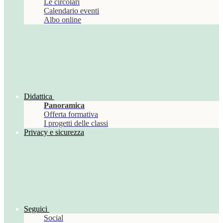
Le circolari
Calendario eventi
Albo online
Didattica
Panoramica
Offerta formativa
I progetti delle classi
Privacy e sicurezza
Seguici
Social