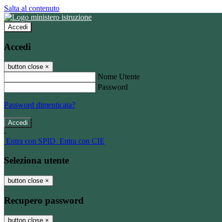
Salta al contenuto
Accedi
Accedi
button close
×
Nome Utente
Password
Password dimenticata?
-
Entra con SPID
Entra con CIE
Seleziona utente
button close
×
Recupero password
button close
×