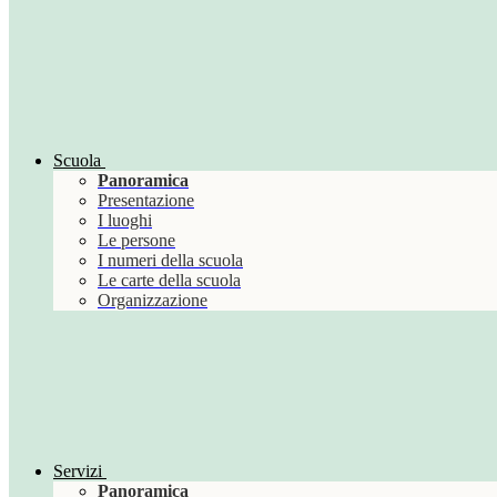
Scuola
Panoramica
Presentazione
I luoghi
Le persone
I numeri della scuola
Le carte della scuola
Organizzazione
Servizi
Panoramica