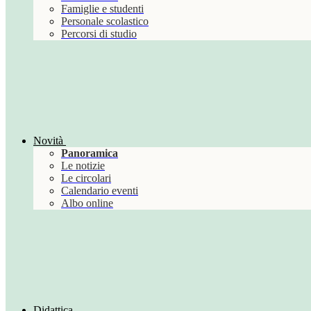
Famiglie e studenti
Personale scolastico
Percorsi di studio
Novità
Panoramica
Le notizie
Le circolari
Calendario eventi
Albo online
Didattica