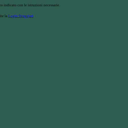
o indicato con le istruzioni necessarie.
ite la
Login Spaggiari