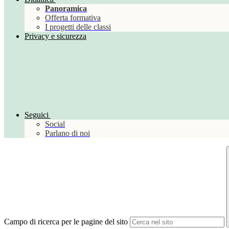
Panoramica
Offerta formativa
I progetti delle classi
Privacy e sicurezza
Seguici
Social
Parlano di noi
Campo di ricerca per le pagine del sito