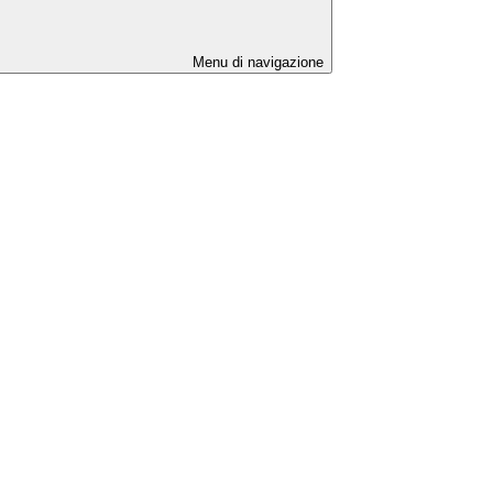
Menu di navigazione