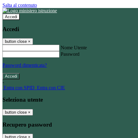
Salta al contenuto
Accedi
Accedi
button close
×
Nome Utente
Password
Password dimenticata?
-
Entra con SPID
Entra con CIE
Seleziona utente
button close
×
Recupero password
button close
×