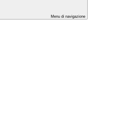
Menu di navigazione