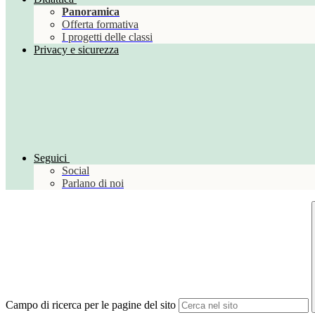
Panoramica
Offerta formativa
I progetti delle classi
Privacy e sicurezza
Seguici
Social
Parlano di noi
Campo di ricerca per le pagine del sito