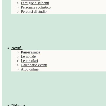
Famiglie e studenti
Personale scolastico
Percorsi di studio
Novità
Panoramica
Le notizie
Le circolari
Calendario eventi
Albo online
Didattica