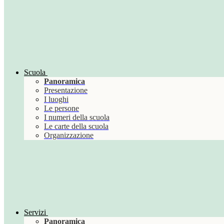
Scuola
Panoramica
Presentazione
I luoghi
Le persone
I numeri della scuola
Le carte della scuola
Organizzazione
Servizi
Panoramica