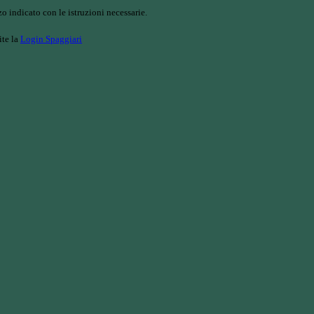
o indicato con le istruzioni necessarie.
ite la
Login Spaggiari