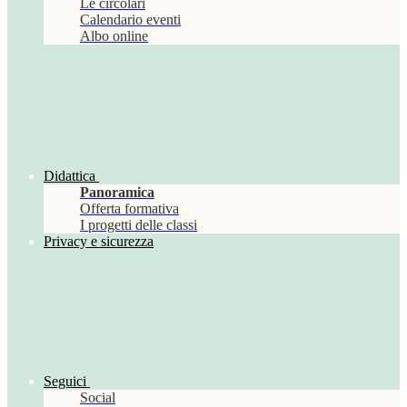
Le circolari
Calendario eventi
Albo online
Didattica
Panoramica
Offerta formativa
I progetti delle classi
Privacy e sicurezza
Seguici
Social