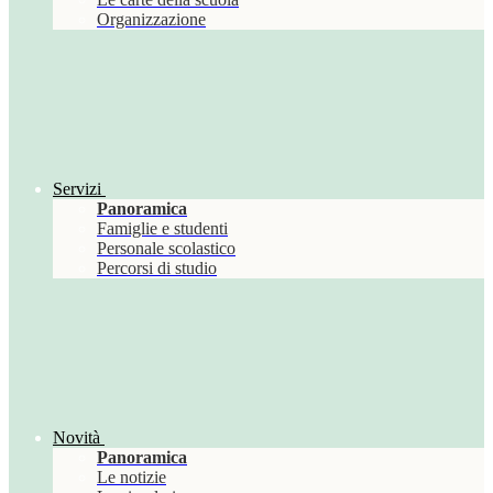
Organizzazione
Servizi
Panoramica
Famiglie e studenti
Personale scolastico
Percorsi di studio
Novità
Panoramica
Le notizie