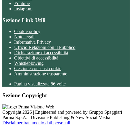
Youtube
Instagram
Sezione Link Utili
Cookie policy
Note legali
Informativa Privacy
Ufficio Relazioni con il Pubblico
Dichiarazione di accessibilità
Obiettivi di accessibilità
Whistleblowing
Gestione consensi cookie
Amministrazione trasparente
Pagina visualizzata
86
volte
Sezione Copyright
Copyright 2026 | Engineered and powered by Gruppo Spaggiari
Parma S.p.A. | Divisione Publishing & New Social Media
Disclaimer trattamento dati personali