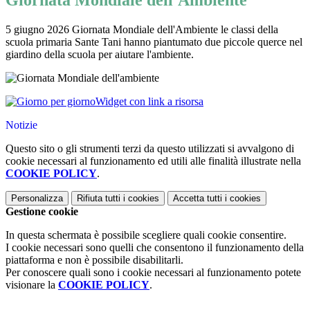
Giornata Mondiale dell'Ambiente
5 giugno 2026 Giornata Mondiale dell'Ambiente le classi della
scuola primaria Sante Tani hanno piantumato due piccole querce nel
giardino della scuola per aiutare l'ambiente.
Widget con link a risorsa
Notizie
Questo sito o gli strumenti terzi da questo utilizzati si avvalgono di
cookie necessari al funzionamento ed utili alle finalità illustrate nella
COOKIE POLICY
.
Personalizza
Rifiuta tutti
i cookies
Accetta tutti
i cookies
Gestione cookie
In questa schermata è possibile scegliere quali cookie consentire.
I cookie necessari sono quelli che consentono il funzionamento della
piattaforma e non è possibile disabilitarli.
Per conoscere quali sono i cookie necessari al funzionamento potete
visionare la
COOKIE POLICY
.