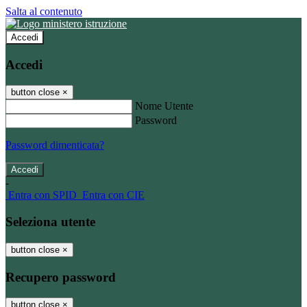
Salta al contenuto
Accedi
Accedi
button close
×
Nome Utente
Password
Password dimenticata?
-
Entra con SPID
Entra con CIE
Seleziona utente
button close
×
Recupero password
button close
×