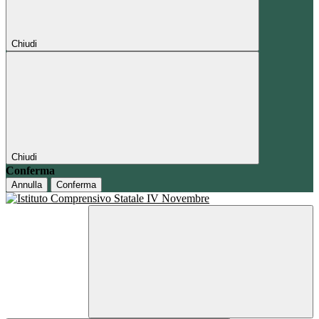
Chiudi
Chiudi
Conferma
Annulla
Conferma