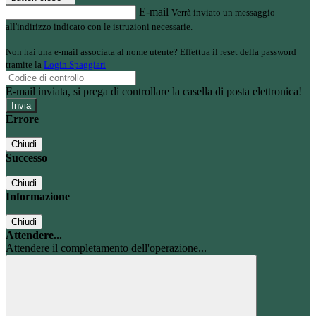
E-mail
Verrà inviato un messaggio
all'indirizzo indicato con le istruzioni necessarie.
Non hai una e-mail associata al nome utente? Effettua il reset della password
tramite la
Login Spaggiari
E-mail inviata, si prega di controllare la casella di posta elettronica!
Errore
Chiudi
Successo
Chiudi
Informazione
Chiudi
Attendere...
Attendere il completamento dell'operazione...