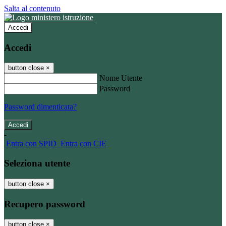
Salta al contenuto
Accedi
Accedi
button close
×
Nome Utente
Password
Password dimenticata?
-
Entra con SPID
Entra con CIE
Seleziona utente
button close
×
Recupero password
button close
×