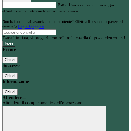
E-mail
Verrà inviato un messaggio
all'indirizzo indicato con le istruzioni necessarie.
Non hai una e-mail associata al nome utente? Effettua il reset della password
tramite la
Login Spaggiari
E-mail inviata, si prega di controllare la casella di posta elettronica!
Errore
Chiudi
Successo
Chiudi
Informazione
Chiudi
Attendere...
Attendere il completamento dell'operazione...