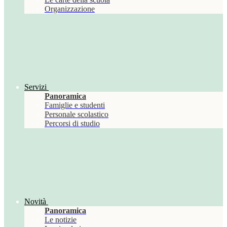
Organizzazione
Servizi
Panoramica
Famiglie e studenti
Personale scolastico
Percorsi di studio
Novità
Panoramica
Le notizie