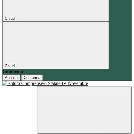
Chiudi
Chiudi
Conferma
Annulla
Conferma