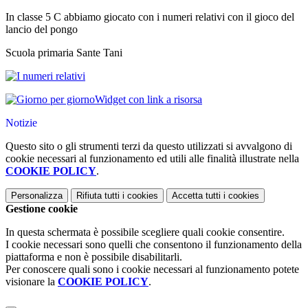
In classe 5 C abbiamo giocato con i numeri relativi con il gioco del
lancio del pongo
Scuola primaria Sante Tani
Widget con link a risorsa
Notizie
Questo sito o gli strumenti terzi da questo utilizzati si avvalgono di
cookie necessari al funzionamento ed utili alle finalità illustrate nella
COOKIE POLICY
.
Personalizza
Rifiuta tutti
i cookies
Accetta tutti
i cookies
Gestione cookie
In questa schermata è possibile scegliere quali cookie consentire.
I cookie necessari sono quelli che consentono il funzionamento della
piattaforma e non è possibile disabilitarli.
Per conoscere quali sono i cookie necessari al funzionamento potete
visionare la
COOKIE POLICY
.