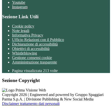
Youtube
Instagram
Sezione Link Utili
Cookie policy
Note legali
Informativa Privacy
Ufficio Relazioni con il Pubblico
Dichiarazione di accessibilità
Obiettivi di accessibilità
Whistleblowing
Gestione consensi cookie
Amministrazione trasparente
Pagina visualizzata
213
volte
Sezione Copyright
Copyright 2026 | Engineered and powered by Gruppo Spaggiari
Parma S.p.A. | Divisione Publishing & New Social Media
Disclaimer trattamento dati personali