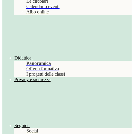
Le circolari
Calendario eventi
Albo online
Didattica
Panoramica
Offerta formativa
I progetti delle classi
Privacy e sicurezza
Seguici
Social