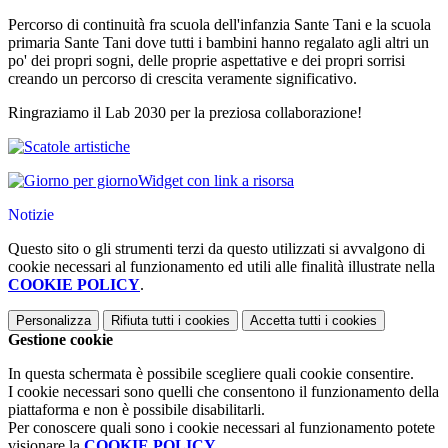
Percorso di continuità fra scuola dell'infanzia Sante Tani e la scuola
primaria Sante Tani dove tutti i bambini hanno regalato agli altri un
po' dei propri sogni, delle proprie aspettative e dei propri sorrisi
creando un percorso di crescita veramente significativo.
Ringraziamo il Lab 2030 per la preziosa collaborazione!
Widget con link a risorsa
Notizie
Questo sito o gli strumenti terzi da questo utilizzati si avvalgono di
cookie necessari al funzionamento ed utili alle finalità illustrate nella
COOKIE POLICY
.
Personalizza
Rifiuta tutti
i cookies
Accetta tutti
i cookies
Gestione cookie
In questa schermata è possibile scegliere quali cookie consentire.
I cookie necessari sono quelli che consentono il funzionamento della
piattaforma e non è possibile disabilitarli.
Per conoscere quali sono i cookie necessari al funzionamento potete
visionare la
COOKIE POLICY
.