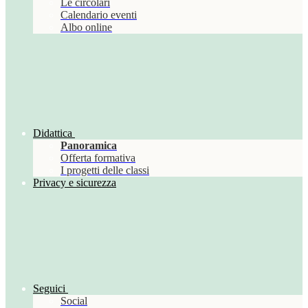
Le circolari
Calendario eventi
Albo online
Didattica
Panoramica
Offerta formativa
I progetti delle classi
Privacy e sicurezza
Seguici
Social