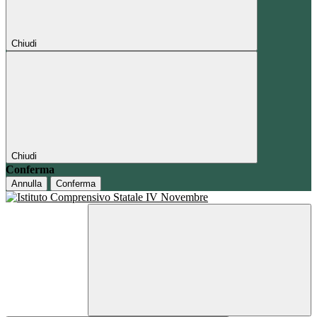
Chiudi
Chiudi
Conferma
Annulla
Conferma