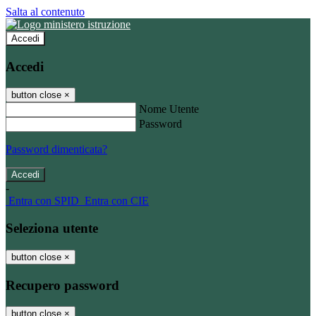
Salta al contenuto
Accedi
Accedi
button close
×
Nome Utente
Password
Password dimenticata?
-
Entra con SPID
Entra con CIE
Seleziona utente
button close
×
Recupero password
button close
×