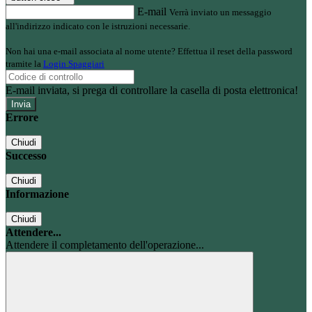
E-mail
Verrà inviato un messaggio
all'indirizzo indicato con le istruzioni necessarie.
Non hai una e-mail associata al nome utente? Effettua il reset della password
tramite la
Login Spaggiari
E-mail inviata, si prega di controllare la casella di posta elettronica!
Errore
Chiudi
Successo
Chiudi
Informazione
Chiudi
Attendere...
Attendere il completamento dell'operazione...