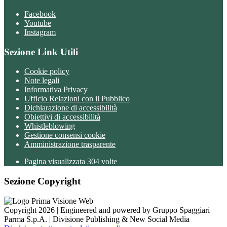
Facebook
Youtube
Instagram
Sezione Link Utili
Cookie policy
Note legali
Informativa Privacy
Ufficio Relazioni con il Pubblico
Dichiarazione di accessibilità
Obiettivi di accessibilità
Whistleblowing
Gestione consensi cookie
Amministrazione trasparente
Pagina visualizzata
304
volte
Sezione Copyright
Copyright 2026 | Engineered and powered by Gruppo Spaggiari
Parma S.p.A. | Divisione Publishing & New Social Media