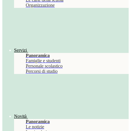
Organizzazione
Servizi
Panoramica
Famiglie e studenti
Personale scolastico
Percorsi di studio
Novità
Panoramica
Le notizie