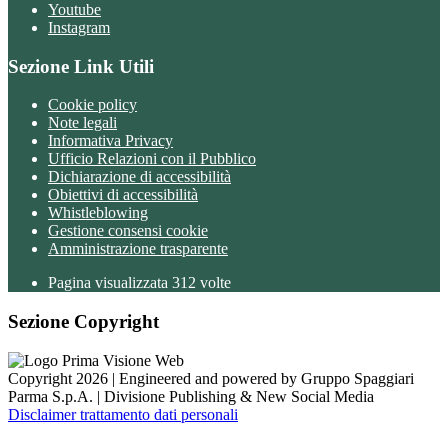
Youtube
Instagram
Sezione Link Utili
Cookie policy
Note legali
Informativa Privacy
Ufficio Relazioni con il Pubblico
Dichiarazione di accessibilità
Obiettivi di accessibilità
Whistleblowing
Gestione consensi cookie
Amministrazione trasparente
Pagina visualizzata
312
volte
Sezione Copyright
Copyright 2026 | Engineered and powered by Gruppo Spaggiari
Parma S.p.A. | Divisione Publishing & New Social Media
Disclaimer trattamento dati personali