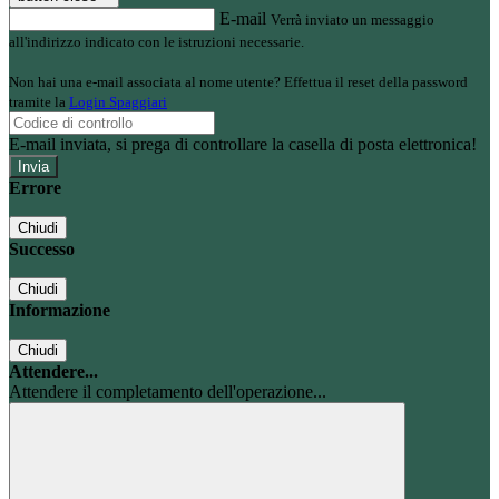
E-mail
Verrà inviato un messaggio
all'indirizzo indicato con le istruzioni necessarie.
Non hai una e-mail associata al nome utente? Effettua il reset della password
tramite la
Login Spaggiari
E-mail inviata, si prega di controllare la casella di posta elettronica!
Errore
Chiudi
Successo
Chiudi
Informazione
Chiudi
Attendere...
Attendere il completamento dell'operazione...