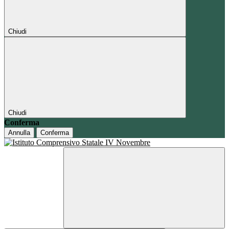
Chiudi
Chiudi
Conferma
Annulla
Conferma