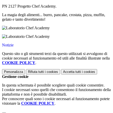
PN 2127 Progetto Chef Academy.
La magia degli alimenti... burro, pancake, crostata, pizza, muffin,
gelato e tanto divertimento!
Notizie
Questo sito o gli strumenti terzi da questo utilizzati si avvalgono di
cookie necessari al funzionamento ed utili alle finalità illustrate nella
COOKIE POLICY
.
Personalizza
Rifiuta tutti
i cookies
Accetta tutti
i cookies
Gestione cookie
In questa schermata è possibile scegliere quali cookie consentire.
I cookie necessari sono quelli che consentono il funzionamento della
piattaforma e non è possibile disabilitarli.
Per conoscere quali sono i cookie necessari al funzionamento potete
visionare la
COOKIE POLICY
.