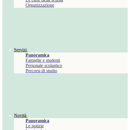
Organizzazione
Servizi
Panoramica
Famiglie e studenti
Personale scolastico
Percorsi di studio
Novità
Panoramica
Le notizie