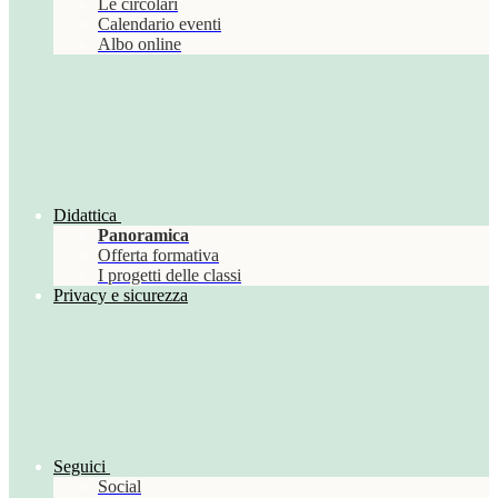
Le circolari
Calendario eventi
Albo online
Didattica
Panoramica
Offerta formativa
I progetti delle classi
Privacy e sicurezza
Seguici
Social