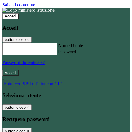
Salta al contenuto
Accedi
Accedi
button close
×
Nome Utente
Password
Password dimenticata?
-
Entra con SPID
Entra con CIE
Seleziona utente
button close
×
Recupero password
button close
×