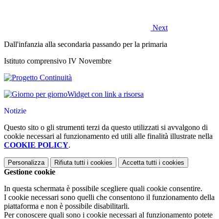
Next
Dall'infanzia alla secondaria passando per la primaria
Istituto comprensivo IV Novembre
Widget con link a risorsa
Notizie
Questo sito o gli strumenti terzi da questo utilizzati si avvalgono di
cookie necessari al funzionamento ed utili alle finalità illustrate nella
COOKIE POLICY
.
Personalizza
Rifiuta tutti
i cookies
Accetta tutti
i cookies
Gestione cookie
In questa schermata è possibile scegliere quali cookie consentire.
I cookie necessari sono quelli che consentono il funzionamento della
piattaforma e non è possibile disabilitarli.
Per conoscere quali sono i cookie necessari al funzionamento potete