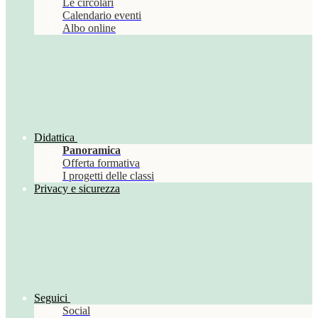
Le circolari
Calendario eventi
Albo online
Didattica
Panoramica
Offerta formativa
I progetti delle classi
Privacy e sicurezza
Seguici
Social