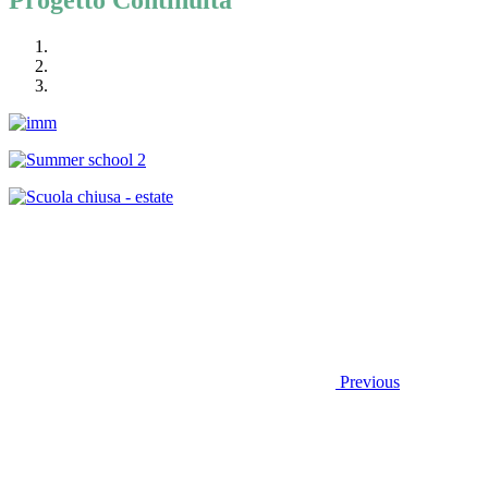
Progetto Continuità
Previous