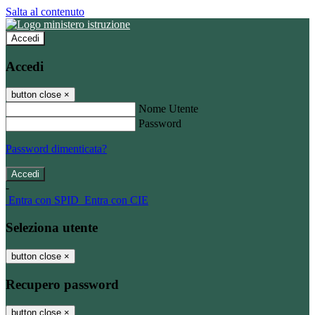
Salta al contenuto
Accedi
Accedi
button close
×
Nome Utente
Password
Password dimenticata?
-
Entra con SPID
Entra con CIE
Seleziona utente
button close
×
Recupero password
button close
×