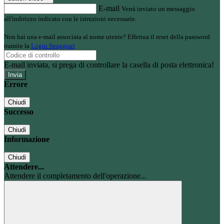
E-mail
Verrà inviato un messaggio
all'indirizzo indicato con le istruzioni necessarie.
Non hai una e-mail associata al nome utente? Effettua il reset della password
tramite la
Login Spaggiari
E-mail inviata, si prega di controllare la casella di posta elettronica!
Errore
Chiudi
Successo
Chiudi
Informazione
Chiudi
Attendere...
Attendere il completamento dell'operazione...