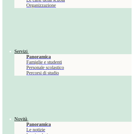
Organizzazione
Servizi
Panoramica
Famiglie e studenti
Personale scolastico
Percorsi di studio
Novità
Panoramica
Le notizie