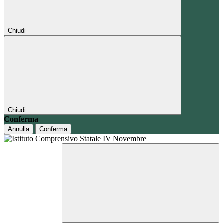
Chiudi
Chiudi
Conferma
Annulla
Conferma