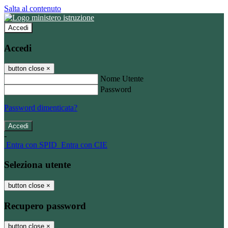
Salta al contenuto
Accedi
Accedi
button close
×
Nome Utente
Password
Password dimenticata?
-
Entra con SPID
Entra con CIE
Seleziona utente
button close
×
Recupero password
button close
×