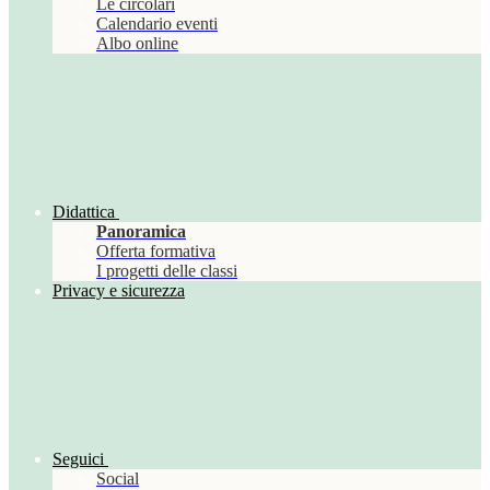
Le circolari
Calendario eventi
Albo online
Didattica
Panoramica
Offerta formativa
I progetti delle classi
Privacy e sicurezza
Seguici
Social