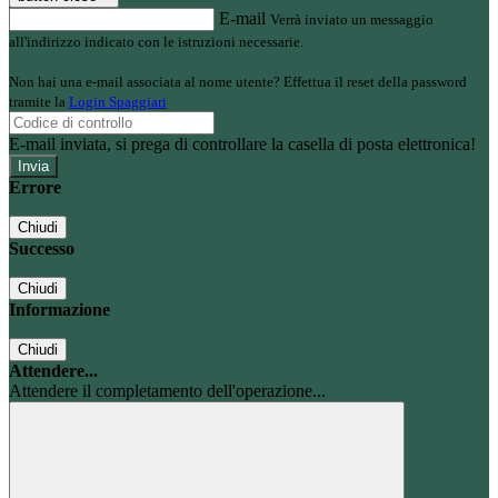
E-mail
Verrà inviato un messaggio
all'indirizzo indicato con le istruzioni necessarie.
Non hai una e-mail associata al nome utente? Effettua il reset della password
tramite la
Login Spaggiari
E-mail inviata, si prega di controllare la casella di posta elettronica!
Errore
Chiudi
Successo
Chiudi
Informazione
Chiudi
Attendere...
Attendere il completamento dell'operazione...