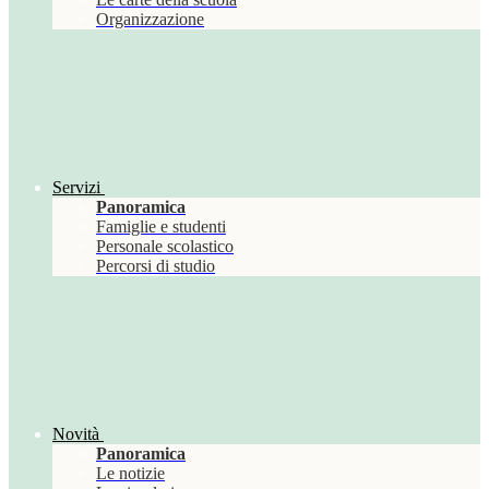
Organizzazione
Servizi
Panoramica
Famiglie e studenti
Personale scolastico
Percorsi di studio
Novità
Panoramica
Le notizie