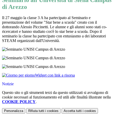
Seminario all'Università di Siena Campus
di Arezzo
Il 27 maggio la classe 3 A ha partecipato al Seminario e
presentazione del volume "Star bene a scuola" creato con il
dottorando Alessio Piccinetti. Le alunne e gli alunni sono stati co-
ricercatori e hanno studiato cos'è lo star bene a scuola. Dopo il
seminario la classe ha partecipato con entusiasmo a dei laboratori
STEAM organizzati dall'Università.
Widget con link a risorsa
Notizie
Questo sito o gli strumenti terzi da questo utilizzati si avvalgono di
cookie necessari al funzionamento ed utili alle finalità illustrate nella
COOKIE POLICY
.
Personalizza
Rifiuta tutti
i cookies
Accetta tutti
i cookies