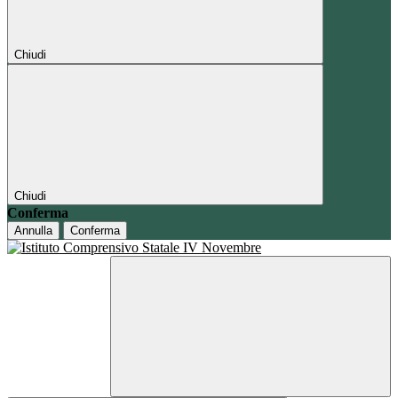
Chiudi
Chiudi
Conferma
Annulla
Conferma