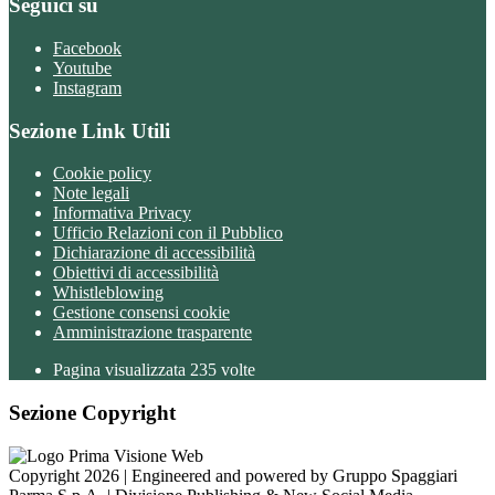
Seguici su
Facebook
Youtube
Instagram
Sezione Link Utili
Cookie policy
Note legali
Informativa Privacy
Ufficio Relazioni con il Pubblico
Dichiarazione di accessibilità
Obiettivi di accessibilità
Whistleblowing
Gestione consensi cookie
Amministrazione trasparente
Pagina visualizzata
235
volte
Sezione Copyright
Copyright 2026 | Engineered and powered by Gruppo Spaggiari