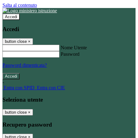
Salta al contenuto
Accedi
Accedi
button close
×
Nome Utente
Password
Password dimenticata?
-
Entra con SPID
Entra con CIE
Seleziona utente
button close
×
Recupero password
button close
×