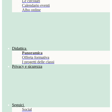
Le circolari
Calendario eventi
Albo online
Didattica
Panoramica
Offerta formativa
I progetti delle classi
Privacy e sicurezza
Seguici
Social