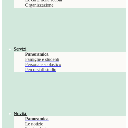
Organizzazione
Servizi
Panoramica
Famiglie e studenti
Personale scolastico
Percorsi di studio
Novità
Panoramica
Le notizie