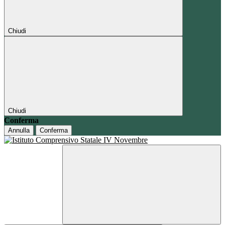
Chiudi
Chiudi
Conferma
Annulla
Conferma