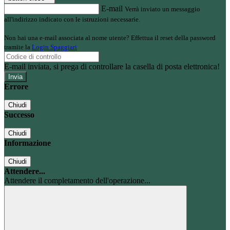
E-mail
Verrà inviato un messaggio
all'indirizzo indicato con le istruzioni necessarie.
Non hai una e-mail associata al nome utente? Effettua il reset della password
tramite la
Login Spaggiari
E-mail inviata, si prega di controllare la casella di posta elettronica!
Errore
Chiudi
Successo
Chiudi
Informazione
Chiudi
Attendere...
Attendere il completamento dell'operazione...