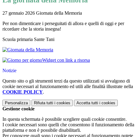
La giornata della Memoria
27 gennaio 2026 Giornata della Memoria
Per non dimenticare i perseguitati di allora e quelli di oggi e per
ricordare che la storia insegna!
Scuola primaria Sante Tani
Widget con link a risorsa
Notizie
Questo sito o gli strumenti terzi da questo utilizzati si avvalgono di
cookie necessari al funzionamento ed utili alle finalità illustrate nella
COOKIE POLICY
.
Personalizza
Rifiuta tutti
i cookies
Accetta tutti
i cookies
Gestione cookie
In questa schermata è possibile scegliere quali cookie consentire.
I cookie necessari sono quelli che consentono il funzionamento della
piattaforma e non è possibile disabilitarli.
Per conoscere quali sono i cookie necessari al funzionamento potete